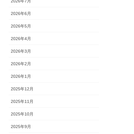
2026年7月
2026年6月
2026年5月
2026年4月
2026年3月
2026年2月
2026年1月
2025年12月
2025年11月
2025年10月
2025年9月