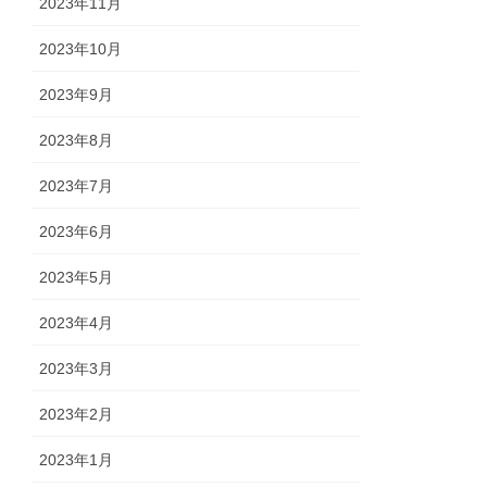
2023年11月
2023年10月
2023年9月
2023年8月
2023年7月
2023年6月
2023年5月
2023年4月
2023年3月
2023年2月
2023年1月