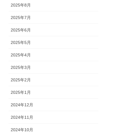
2025年8月
2025年7月
2025年6月
2025年5月
2025年4月
2025年3月
2025年2月
2025年1月
2024年12月
2024年11月
2024年10月