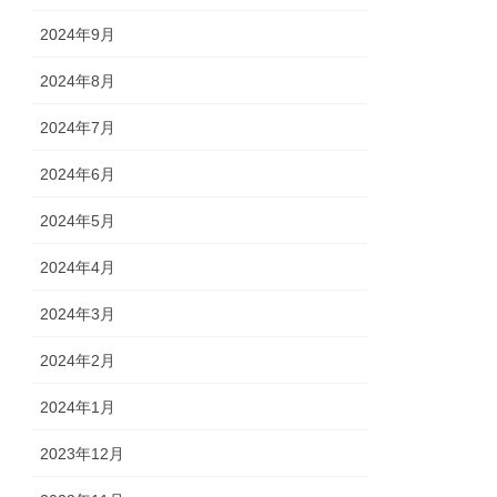
2024年9月
2024年8月
2024年7月
2024年6月
2024年5月
2024年4月
2024年3月
2024年2月
2024年1月
2023年12月