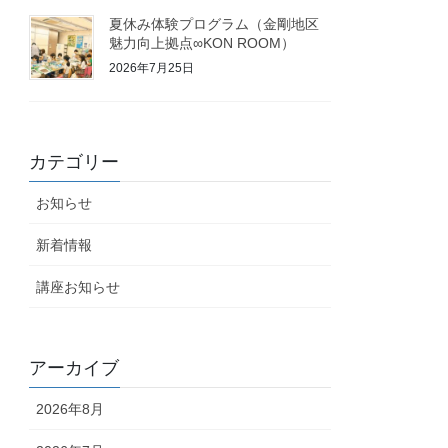
夏休み体験プログラム（金剛地区
魅力向上拠点∞KON ROOM）
2026年7月25日
カテゴリー
お知らせ
新着情報
講座お知らせ
アーカイブ
2026年8月