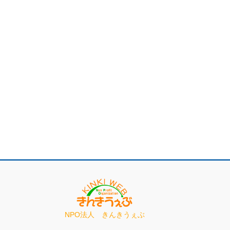
NPO法人 きんきうぇぶ