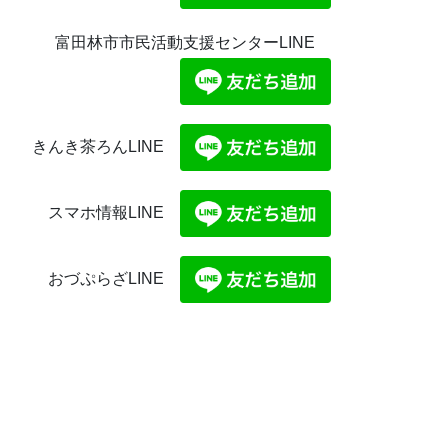
富田林市市民活動支援センターLINE
きんき茶ろんLINE
スマホ情報LINE
おづぷらざLINE