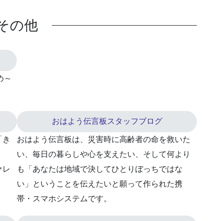
その他
め～
おはよう伝言板スタッフブログ
「き
おはよう伝言板は、災害時に高齢者の命を救いた
い、毎日の暮らしや心を支えたい、そして何より
ァレ
も「あなたは地域で決してひとりぼっちではな
い」ということを伝えたいと願って作られた携
帯・スマホシステムです。