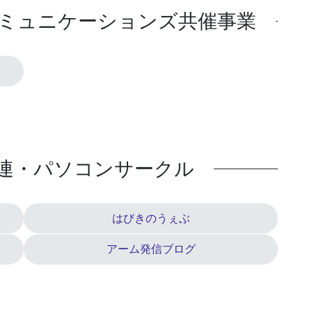
コミュニケーションズ共催事業
連・パソコンサークル
はびきのうぇぶ
アーム発信ブログ