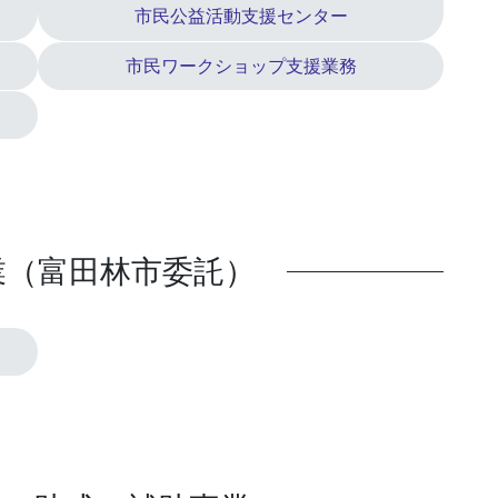
市民公益活動支援センター
市民ワークショップ支援業務
業（富田林市委託）