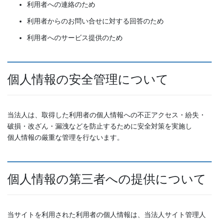
利用者への連絡のため
利用者からのお問い合せに対する回答のため
利用者へのサービス提供のため
個人情報の安全管理について
当法人は、取得した利用者の個人情報への不正アクセス・紛失・
破損・改ざん・漏洩などを防止するために安全対策を実施し
個人情報の厳重な管理を行ないます。
個人情報の第三者への提供について
当サイトを利用された利用者の個人情報は、当法人サイト管理人