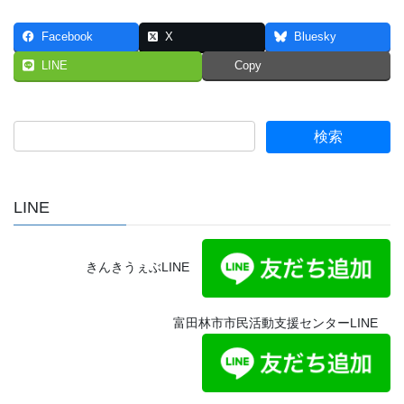
Facebook
X
Bluesky
LINE
Copy
LINE
きんきうぇぶLINE
富田林市市民活動支援センターLINE