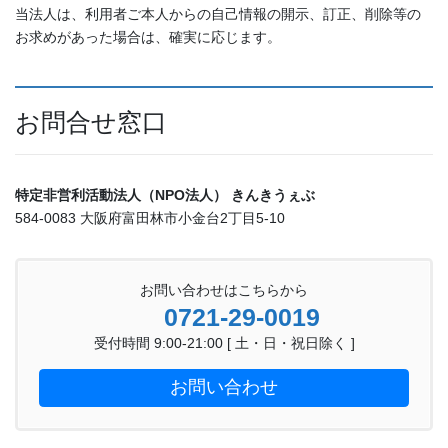
当法人は、利用者ご本人からの自己情報の開示、訂正、削除等の
お求めがあった場合は、確実に応じます。
お問合せ窓口
特定非営利活動法人（NPO法人） きんきうぇぶ
584-0083 大阪府富田林市小金台2丁目5-10
お問い合わせはこちらから
0721-29-0019
受付時間 9:00-21:00 [ 土・日・祝日除く ]
お問い合わせ