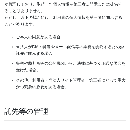
が管理しており、取得した個人情報を第三者に開示または提供す
ることはありません。
ただし、以下の場合には、利用者の個人情報を第三者に開示する
ことがあります。
ご本人の同意がある場合
当法人がDMの発送やメール配信等の業務を委託するため委
託先に開示する場合
警察や裁判所等の公的機関から、法律に基づく正式な照会を
受けた場合。
その他、利用者・当法人サイト管理者・第三者にとって重大
かつ緊急の必要がある場合。
託先等の管理