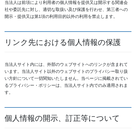
当法人は前項により利用者の個人情報を提供又は開示する関連会
社や委託先に対し、適切な取扱い及び保護を行わせ、第三者への
開示・提供又は第1項の利用目的以外の利用を禁止します。
リンク先における個人情報の保護
当法人サイト内には、外部のウェブサイトへのリンクが含まれて
います。当法人サイト以外のウェブサイトのプライバシー取り扱
い方針について一切関知いたしません。当ページに掲載されてい
るプライバシー・ポリシーは、当法人サイト内でのみ適用されま
す。
個人情報の開示、訂正等について