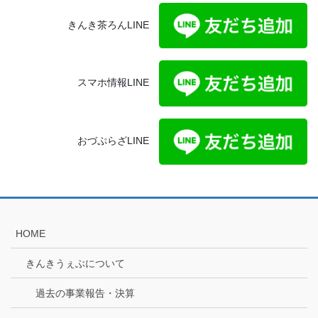
きんき茶ろんLINE
スマホ情報LINE
おづぷらざLINE
HOME
きんきうぇぶについて
過去の事業報告・決算