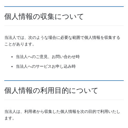
個人情報の収集について
当法人では、次のような場合に必要な範囲で個人情報を収集する
ことがあります。
当法人へのご意見、お問い合わせ時
当法人へのサービスお申し込み時
個人情報の利用目的について
当法人は、利用者から収集した個人情報を次の目的で利用いたし
ます。