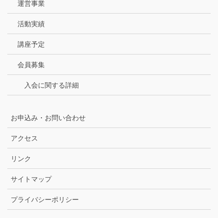
運営事業
活動実績
講座予定
会員募集
入会に関する詳細
お申込み・お問い合わせ
アクセス
リンク
サイトマップ
プライバシーポリシー