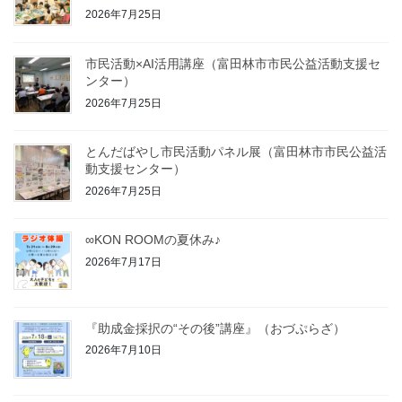
2026年7月25日
市民活動×AI活用講座（富田林市市民公益活動支援セ
ンター）
2026年7月25日
とんだばやし市民活動パネル展（富田林市市民公益活
動支援センター）
2026年7月25日
∞KON ROOMの夏休み♪
2026年7月17日
『助成金採択の“その後”講座』（おづぷらざ）
2026年7月10日