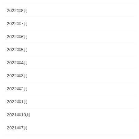
2022年8月
2022年7月
2022年6月
2022年5月
2022年4月
2022年3月
2022年2月
2022年1月
2021年10月
2021年7月