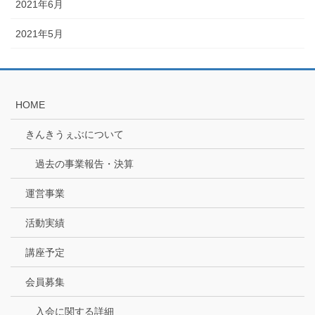
2021年6月
2021年5月
HOME
きんきうぇぶについて
過去の事業報告・決算
運営事業
活動実績
講座予定
会員募集
入会に関する詳細