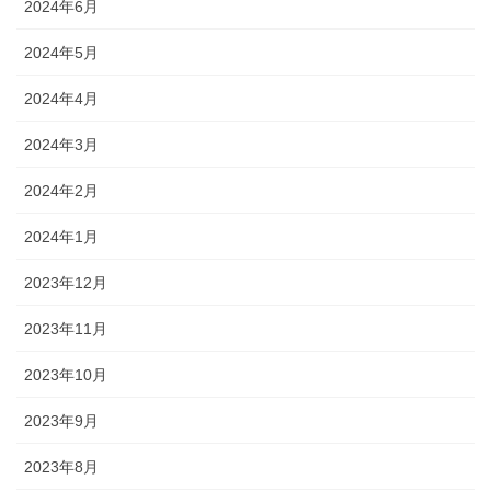
2024年6月
2024年5月
2024年4月
2024年3月
2024年2月
2024年1月
2023年12月
2023年11月
2023年10月
2023年9月
2023年8月