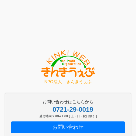
NPO法人 きんきうぇぶ
お問い合わせはこちらから
0721-29-0019
受付時間 9:00-21:00 [ 土・日・祝日除く ]
お問い合わせ