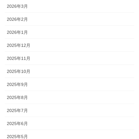
2026年3月
2026年2月
2026年1月
2025年12月
2025年11月
2025年10月
2025年9月
2025年8月
2025年7月
2025年6月
2025年5月