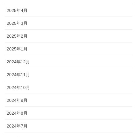
2025年4月
2025年3月
2025年2月
2025年1月
2024年12月
2024年11月
2024年10月
2024年9月
2024年8月
2024年7月