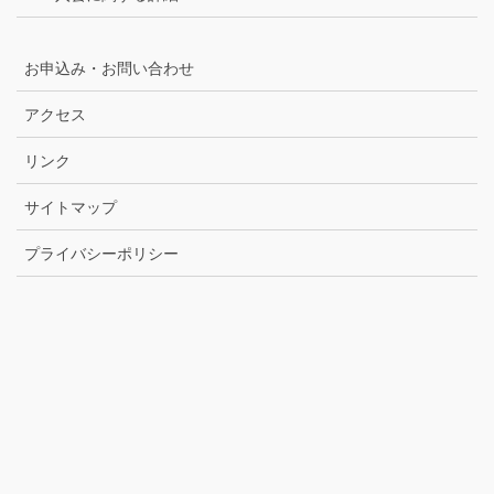
お申込み・お問い合わせ
アクセス
リンク
サイトマップ
プライバシーポリシー