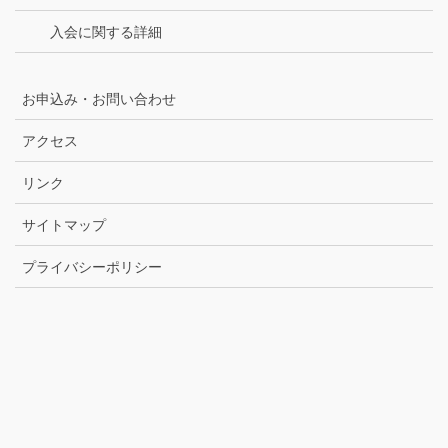
入会に関する詳細
お申込み・お問い合わせ
アクセス
リンク
サイトマップ
プライバシーポリシー