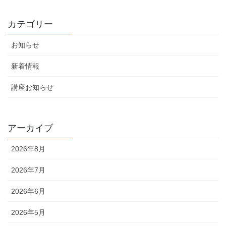
カテゴリー
お知らせ
新着情報
講座お知らせ
アーカイブ
2026年8月
2026年7月
2026年6月
2026年5月