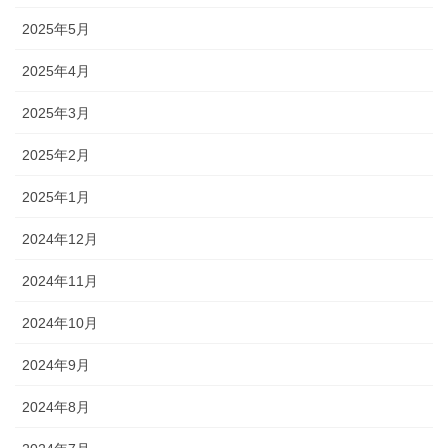
2025年5月
2025年4月
2025年3月
2025年2月
2025年1月
2024年12月
2024年11月
2024年10月
2024年9月
2024年8月