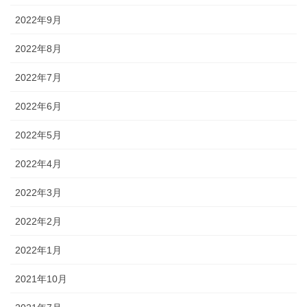
2022年9月
2022年8月
2022年7月
2022年6月
2022年5月
2022年4月
2022年3月
2022年2月
2022年1月
2021年10月