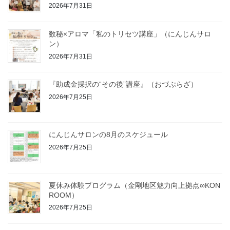
2026年7月31日
数秘×アロマ「私のトリセツ講座」（にんじんサロ
ン）
2026年7月31日
『助成金採択の“その後”講座』（おづぷらざ）
2026年7月25日
にんじんサロンの8月のスケジュール
2026年7月25日
夏休み体験プログラム（金剛地区魅力向上拠点∞KON
ROOM）
2026年7月25日