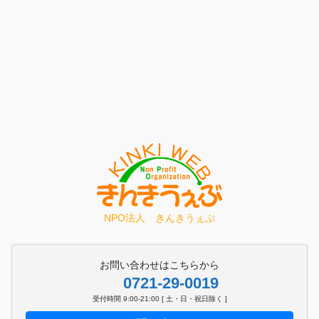
NPO法人 きんきうぇぶ
お問い合わせはこちらから
0721-29-0019
受付時間 9:00-21:00 [ 土・日・祝日除く ]