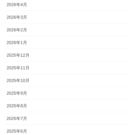
2026年4月
2026年3月
2026年2月
2026年1月
2025年12月
2025年11月
2025年10月
2025年9月
2025年8月
2025年7月
2025年6月