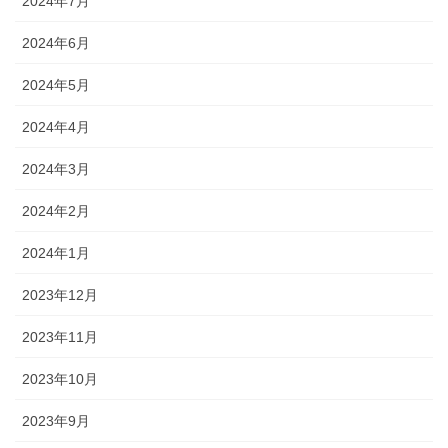
2024年7月
2024年6月
2024年5月
2024年4月
2024年3月
2024年2月
2024年1月
2023年12月
2023年11月
2023年10月
2023年9月