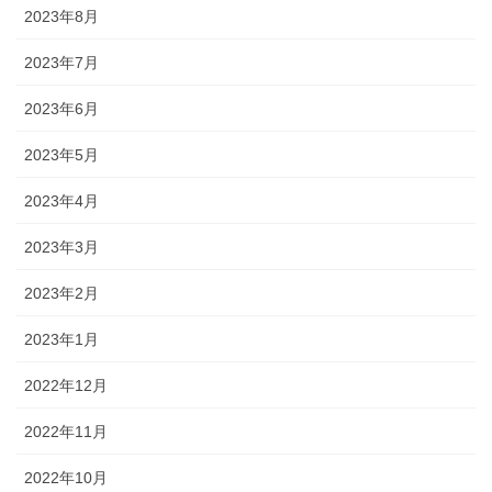
2023年8月
2023年7月
2023年6月
2023年5月
2023年4月
2023年3月
2023年2月
2023年1月
2022年12月
2022年11月
2022年10月