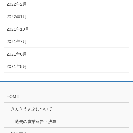
2022年2月
2022年1月
2021年10月
2021年7月
2021年6月
2021年5月
HOME
きんきうぇぶについて
過去の事業報告・決算