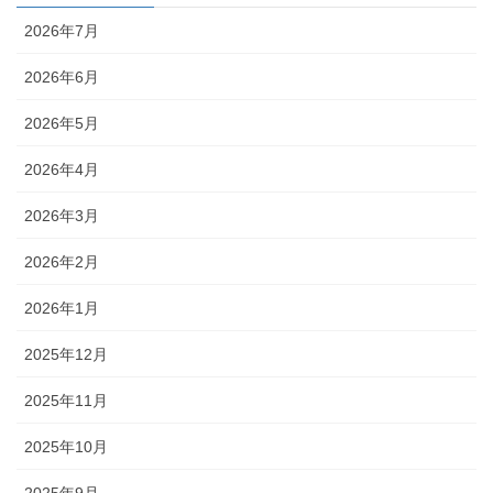
2026年7月
2026年6月
2026年5月
2026年4月
2026年3月
2026年2月
2026年1月
2025年12月
2025年11月
2025年10月