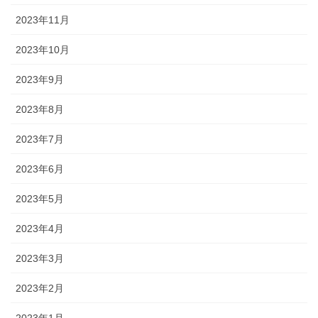
2023年11月
2023年10月
2023年9月
2023年8月
2023年7月
2023年6月
2023年5月
2023年4月
2023年3月
2023年2月