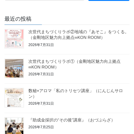
最近の投稿
次世代まちづくりラボ②地域の『あそこ』をつくる。
（金剛地区魅力向上拠点∞KON ROOM）
2026年7月31日
次世代まちづくりラボ①（金剛地区魅力向上拠点
∞KON ROOM）
2026年7月31日
数秘×アロマ「私のトリセツ講座」（にんじんサロ
ン）
2026年7月31日
『助成金採択の“その後”講座』（おづぷらざ）
2026年7月25日