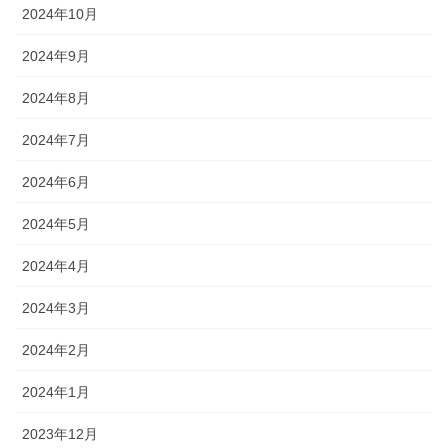
2024年10月
2024年9月
2024年8月
2024年7月
2024年6月
2024年5月
2024年4月
2024年3月
2024年2月
2024年1月
2023年12月