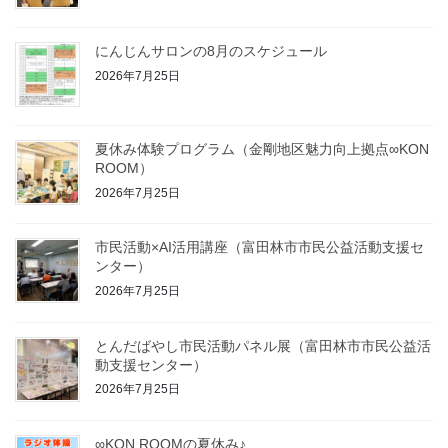
にんじんサロンの8月のスケジュール
2026年7月25日
夏休み体験プログラム（金剛地区魅力向上拠点∞KON
ROOM）
2026年7月25日
市民活動×AI活用講座（富田林市市民公益活動支援セ
ンター）
2026年7月25日
とんだばやし市民活動パネル展（富田林市市民公益活
動支援センター）
2026年7月25日
∞KON ROOMの夏休み♪