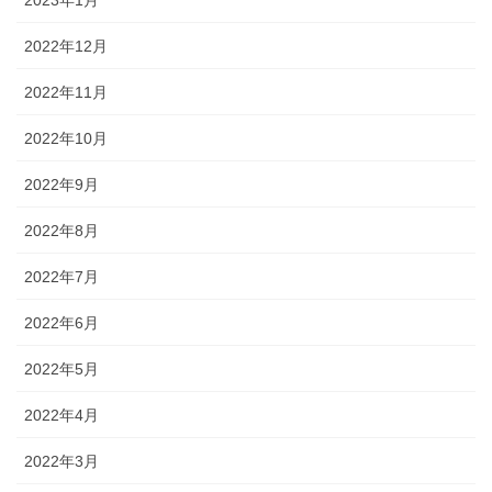
2023年1月
2022年12月
2022年11月
2022年10月
2022年9月
2022年8月
2022年7月
2022年6月
2022年5月
2022年4月
2022年3月