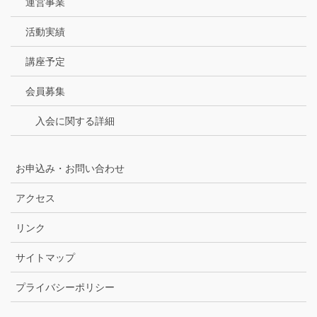
運営事業
活動実績
講座予定
会員募集
入会に関する詳細
お申込み・お問い合わせ
アクセス
リンク
サイトマップ
プライバシーポリシー