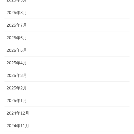
2025年9月
2025年8月
2025年7月
2025年6月
2025年5月
2025年4月
2025年3月
2025年2月
2025年1月
2024年12月
2024年11月