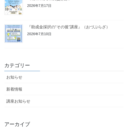
2026年7月17日
『助成金採択の“その後”講座』（おづぷらざ）
2026年7月10日
カテゴリー
お知らせ
新着情報
講座お知らせ
アーカイブ