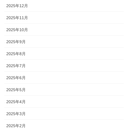
2025年12月
2025年11月
2025年10月
2025年9月
2025年8月
2025年7月
2025年6月
2025年5月
2025年4月
2025年3月
2025年2月