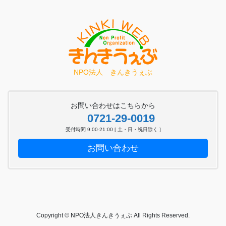
NPO法人 きんきうぇぶ
お問い合わせはこちらから
0721-29-0019
受付時間 9:00-21:00 [ 土・日・祝日除く ]
お問い合わせ
Copyright © NPO法人きんきうぇぶ All Rights Reserved.