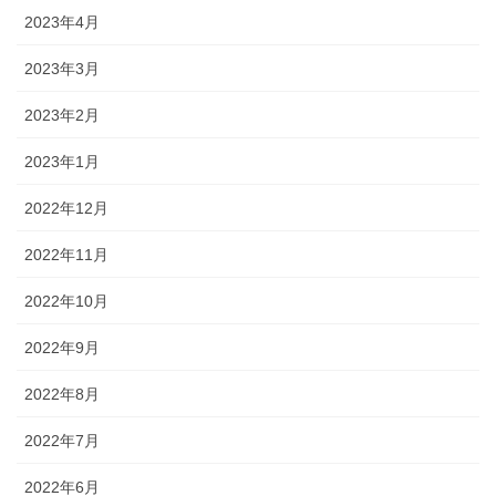
2023年4月
2023年3月
2023年2月
2023年1月
2022年12月
2022年11月
2022年10月
2022年9月
2022年8月
2022年7月
2022年6月