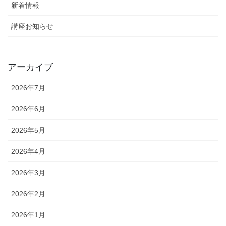
新着情報
講座お知らせ
アーカイブ
2026年7月
2026年6月
2026年5月
2026年4月
2026年3月
2026年2月
2026年1月