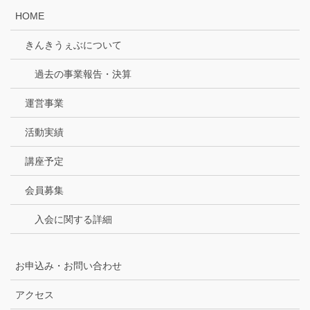
HOME
きんきうぇぶについて
過去の事業報告・決算
運営事業
活動実績
講座予定
会員募集
入会に関する詳細
お申込み・お問い合わせ
アクセス