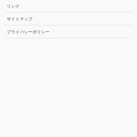
リンク
サイトマップ
プライバシーポリシー