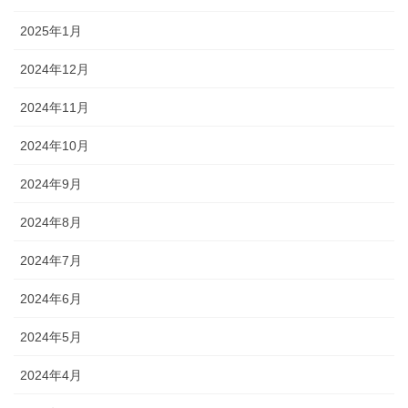
2025年1月
2024年12月
2024年11月
2024年10月
2024年9月
2024年8月
2024年7月
2024年6月
2024年5月
2024年4月