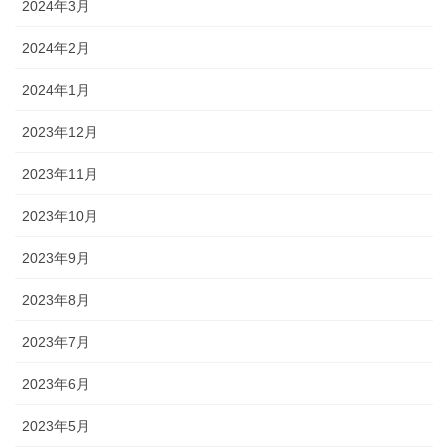
2024年3月
2024年2月
2024年1月
2023年12月
2023年11月
2023年10月
2023年9月
2023年8月
2023年7月
2023年6月
2023年5月