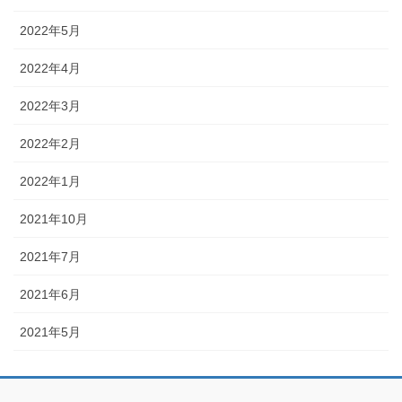
2022年5月
2022年4月
2022年3月
2022年2月
2022年1月
2021年10月
2021年7月
2021年6月
2021年5月