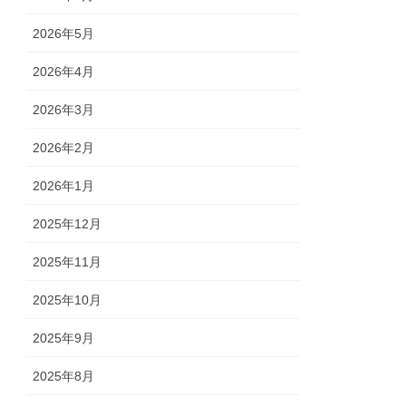
2026年5月
2026年4月
2026年3月
2026年2月
2026年1月
2025年12月
2025年11月
2025年10月
2025年9月
2025年8月