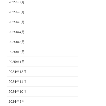
2025年7月
2025年6月
2025年5月
2025年4月
2025年3月
2025年2月
2025年1月
2024年12月
2024年11月
2024年10月
2024年9月