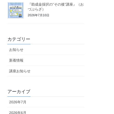
『助成金採択の“その後”講座』（お
づぷらざ）
2026年7月10日
カテゴリー
お知らせ
新着情報
講座お知らせ
アーカイブ
2026年7月
2026年6月