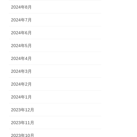
2024年8月
2024年7月
2024年6月
2024年5月
2024年4月
2024年3月
2024年2月
2024年1月
2023年12月
2023年11月
2023年10月