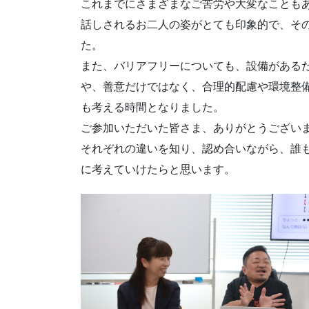
これまでにさまざまなご苦労や大変なことも
話しされるお二人の姿がとても印象的で、そ
た。
また、バリアフリーについても、設備があるだ
や、善意だけではなく、合理的配慮や環境整
も考える時間となりました。
ご参加いただいた皆さま、ありがとうござい
それぞれの違いを知り、認め合いながら、誰
に考えていけたらと思います。