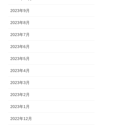
2023年9月
2023年8月
2023年7月
2023年6月
2023年5月
2023年4月
2023年3月
2023年2月
2023年1月
2022年12月