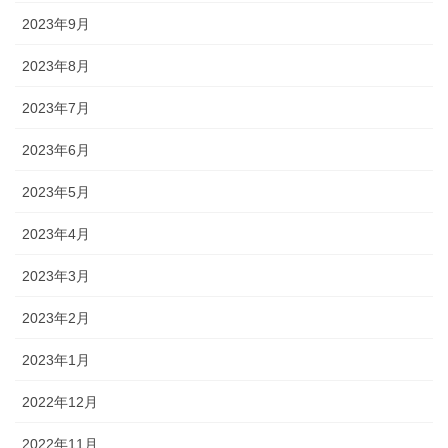
2023年9月
2023年8月
2023年7月
2023年6月
2023年5月
2023年4月
2023年3月
2023年2月
2023年1月
2022年12月
2022年11月