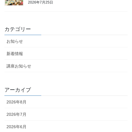
2026年7月25日
カテゴリー
お知らせ
新着情報
講座お知らせ
アーカイブ
2026年8月
2026年7月
2026年6月