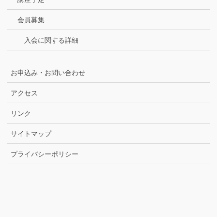
会員募集
入会に関する詳細
お申込み・お問い合わせ
アクセス
リンク
サイトマップ
プライバシーポリシー