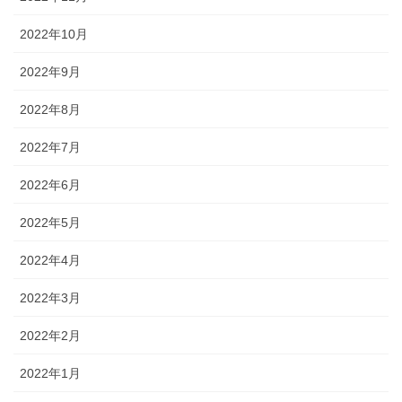
2022年10月
2022年9月
2022年8月
2022年7月
2022年6月
2022年5月
2022年4月
2022年3月
2022年2月
2022年1月