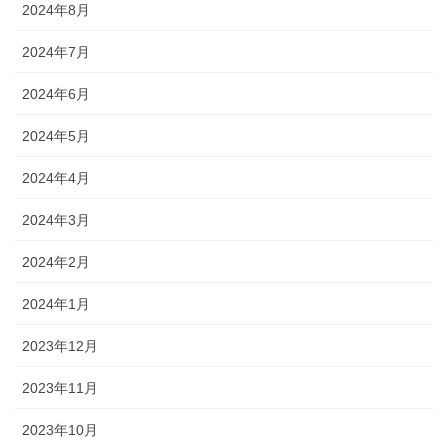
2024年8月
2024年7月
2024年6月
2024年5月
2024年4月
2024年3月
2024年2月
2024年1月
2023年12月
2023年11月
2023年10月