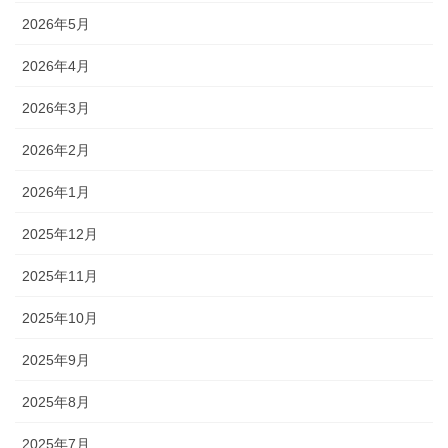
2026年5月
2026年4月
2026年3月
2026年2月
2026年1月
2025年12月
2025年11月
2025年10月
2025年9月
2025年8月
2025年7月