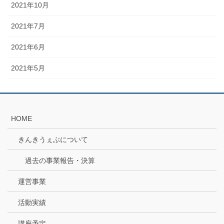
2021年10月
2021年7月
2021年6月
2021年5月
HOME
きんきうぇぶについて
過去の事業報告・決算
運営事業
活動実績
講座予定