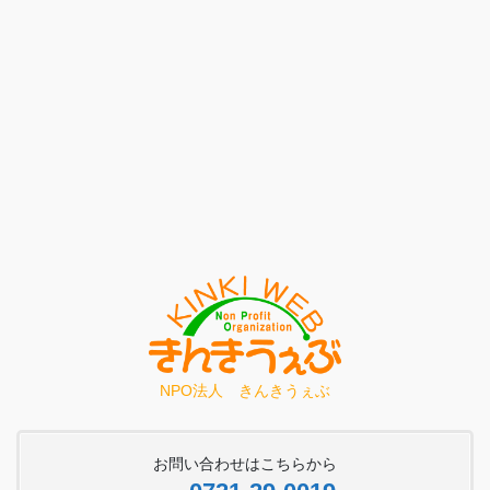
NPO法人 きんきうぇぶ
お問い合わせはこちらから