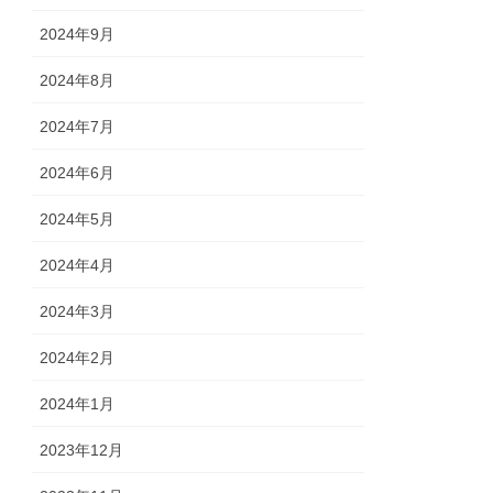
2024年9月
2024年8月
2024年7月
2024年6月
2024年5月
2024年4月
2024年3月
2024年2月
2024年1月
2023年12月