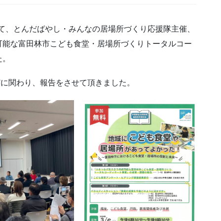
にて、とんだばやし・みんなの居場所づくり応援隊主催、
可能な富田林市こども食堂・居場所づくりトータルコー
た。
どに関わり、報告をさせて頂きました。