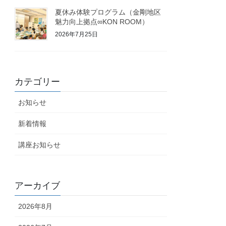
夏休み体験プログラム（金剛地区
魅力向上拠点∞KON ROOM）
2026年7月25日
カテゴリー
お知らせ
新着情報
講座お知らせ
アーカイブ
2026年8月