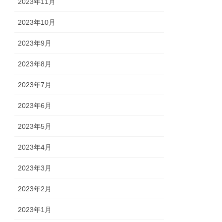
2023年11月
2023年10月
2023年9月
2023年8月
2023年7月
2023年6月
2023年5月
2023年4月
2023年3月
2023年2月
2023年1月