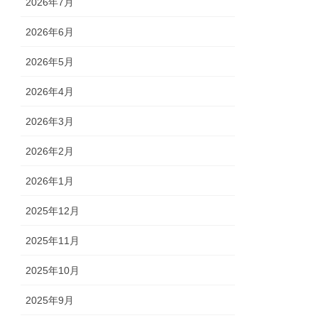
2026年7月
2026年6月
2026年5月
2026年4月
2026年3月
2026年2月
2026年1月
2025年12月
2025年11月
2025年10月
2025年9月