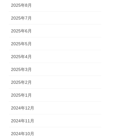
2025年8月
2025年7月
2025年6月
2025年5月
2025年4月
2025年3月
2025年2月
2025年1月
2024年12月
2024年11月
2024年10月