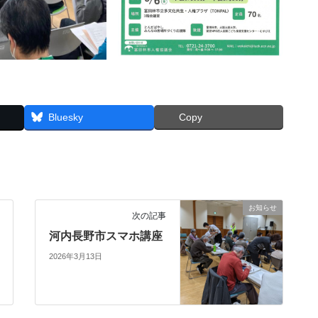
Bluesky
Copy
お知らせ
次の記事
河内長野市スマホ講座
2026年3月13日