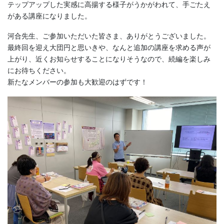
テップアップした実感に高揚する様子がうかがわれて、手ごたえ
がある講座になりました。
河合先生、ご参加いただいた皆さま、ありがとうございました。
最終回を迎え大団円と思いきや、なんと追加の講座を求める声が
上がり、近くお知らせすることになりそうなので、続編を楽しみ
にお待ちください。
新たなメンバーの参加も大歓迎のはずです！