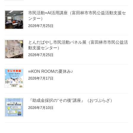
市民活動×AI活用講座（富田林市市民公益活動支援セ
ンター）
2026年7月25日
とんだばやし市民活動パネル展（富田林市市民公益活
動支援センター）
2026年7月25日
∞KON ROOMの夏休み♪
2026年7月17日
『助成金採択の“その後”講座』（おづぷらざ）
2026年7月10日