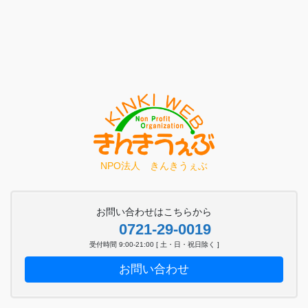
NPO法人 きんきうぇぶ
お問い合わせはこちらから
0721-29-0019
受付時間 9:00-21:00 [ 土・日・祝日除く ]
お問い合わせ