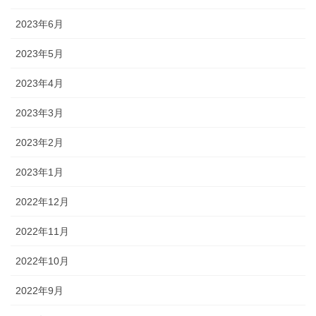
2023年6月
2023年5月
2023年4月
2023年3月
2023年2月
2023年1月
2022年12月
2022年11月
2022年10月
2022年9月