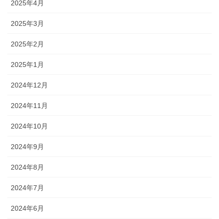
2025年4月
2025年3月
2025年2月
2025年1月
2024年12月
2024年11月
2024年10月
2024年9月
2024年8月
2024年7月
2024年6月