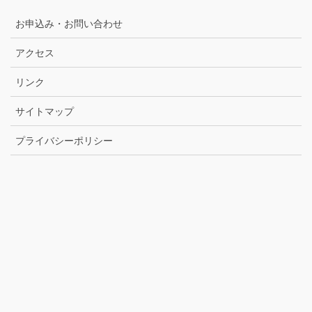
お申込み・お問い合わせ
アクセス
リンク
サイトマップ
プライバシーポリシー