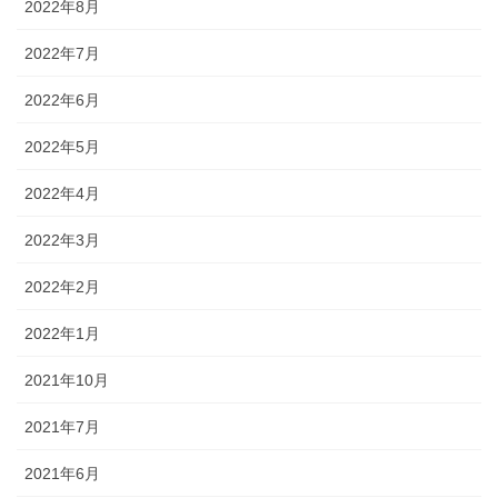
2022年8月
2022年7月
2022年6月
2022年5月
2022年4月
2022年3月
2022年2月
2022年1月
2021年10月
2021年7月
2021年6月