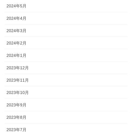
2024年5月
2024年4月
2024年3月
2024年2月
2024年1月
2023年12月
2023年11月
2023年10月
2023年9月
2023年8月
2023年7月