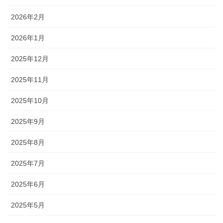
2026年2月
2026年1月
2025年12月
2025年11月
2025年10月
2025年9月
2025年8月
2025年7月
2025年6月
2025年5月