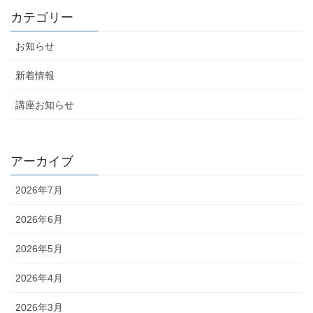
カテゴリー
お知らせ
新着情報
講座お知らせ
アーカイブ
2026年7月
2026年6月
2026年5月
2026年4月
2026年3月