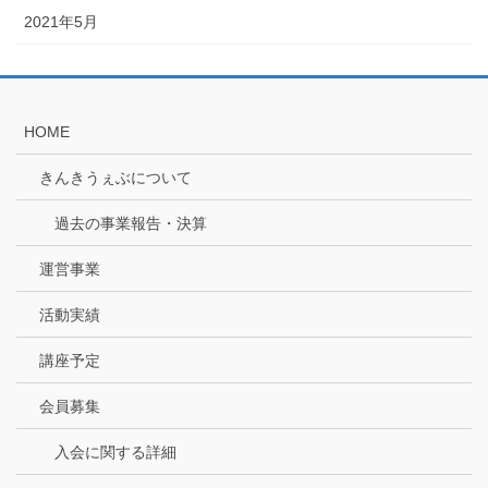
2021年5月
HOME
きんきうぇぶについて
過去の事業報告・決算
運営事業
活動実績
講座予定
会員募集
入会に関する詳細