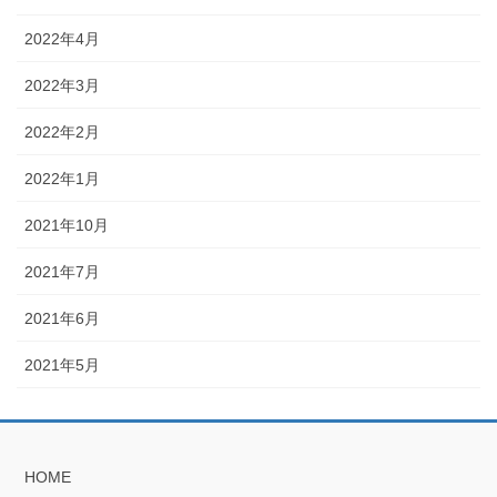
2022年4月
2022年3月
2022年2月
2022年1月
2021年10月
2021年7月
2021年6月
2021年5月
HOME