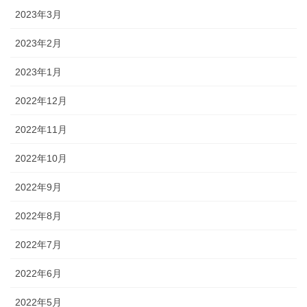
2023年3月
2023年2月
2023年1月
2022年12月
2022年11月
2022年10月
2022年9月
2022年8月
2022年7月
2022年6月
2022年5月