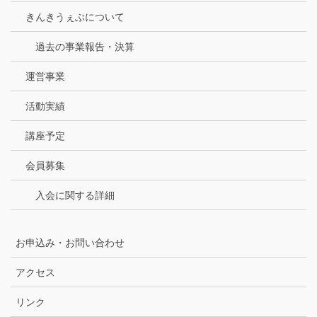
きんきうぇぶについて
過去の事業報告・決算
運営事業
活動実績
講座予定
会員募集
入会に関する詳細
お申込み・お問い合わせ
アクセス
リンク