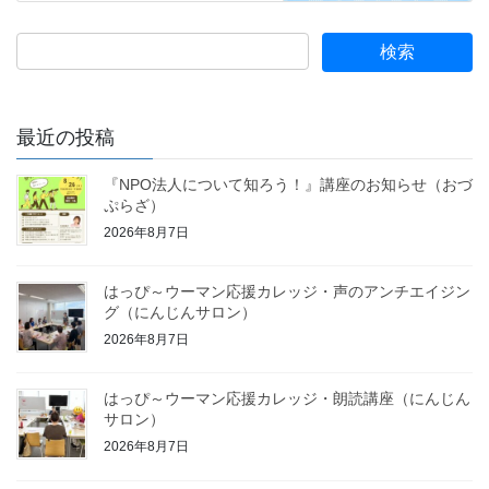
最近の投稿
『NPO法人について知ろう！』講座のお知らせ（おづ
ぷらざ）
2026年8月7日
はっぴ～ウーマン応援カレッジ・声のアンチエイジン
グ（にんじんサロン）
2026年8月7日
はっぴ～ウーマン応援カレッジ・朗読講座（にんじん
サロン）
2026年8月7日