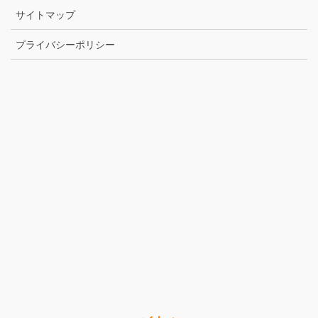
サイトマップ
プライバシーポリシー