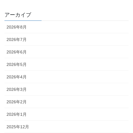
アーカイブ
2026年8月
2026年7月
2026年6月
2026年5月
2026年4月
2026年3月
2026年2月
2026年1月
2025年12月