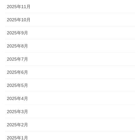
2025年11月
2025年10月
2025年9月
2025年8月
2025年7月
2025年6月
2025年5月
2025年4月
2025年3月
2025年2月
2025年1月