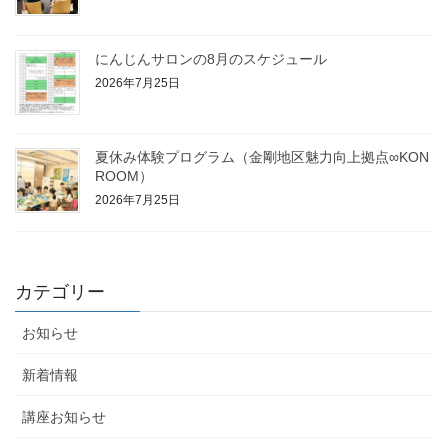
にんじんサロンの8月のスケジュール
2026年7月25日
夏休み体験プログラム（金剛地区魅力向上拠点∞KON
ROOM）
2026年7月25日
カテゴリー
お知らせ
新着情報
講座お知らせ