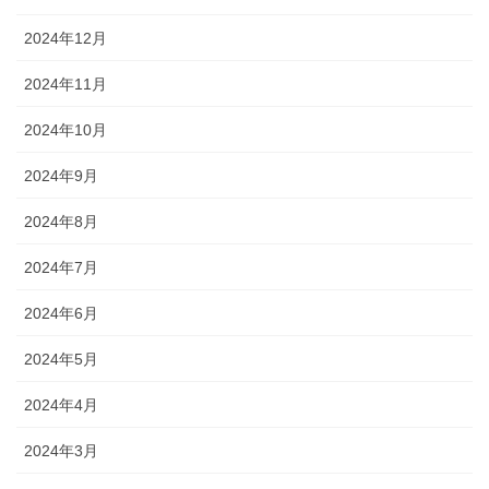
2024年12月
2024年11月
2024年10月
2024年9月
2024年8月
2024年7月
2024年6月
2024年5月
2024年4月
2024年3月