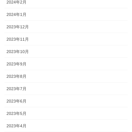
2024年2月
2024年1月
2023年12月
2023年11月
2023年10月
2023年9月
2023年8月
2023年7月
2023年6月
2023年5月
2023年4月