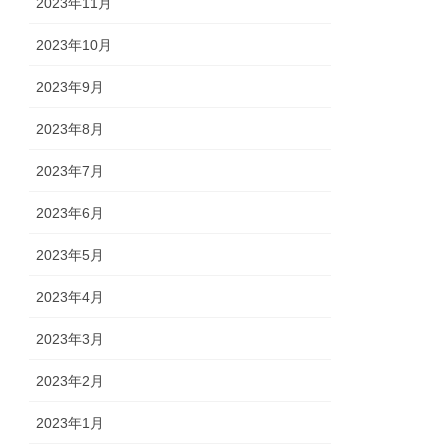
2023年11月
2023年10月
2023年9月
2023年8月
2023年7月
2023年6月
2023年5月
2023年4月
2023年3月
2023年2月
2023年1月