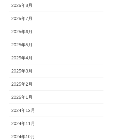
2025年8月
2025年7月
2025年6月
2025年5月
2025年4月
2025年3月
2025年2月
2025年1月
2024年12月
2024年11月
2024年10月