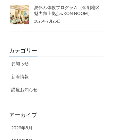
夏休み体験プログラム（金剛地区
魅力向上拠点∞KON ROOM）
2026年7月25日
カテゴリー
お知らせ
新着情報
講座お知らせ
アーカイブ
2026年8月