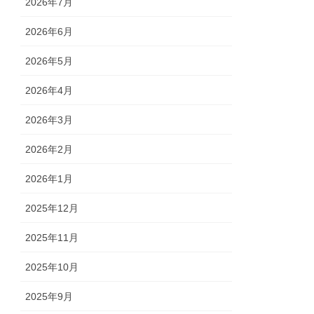
2026年7月
2026年6月
2026年5月
2026年4月
2026年3月
2026年2月
2026年1月
2025年12月
2025年11月
2025年10月
2025年9月