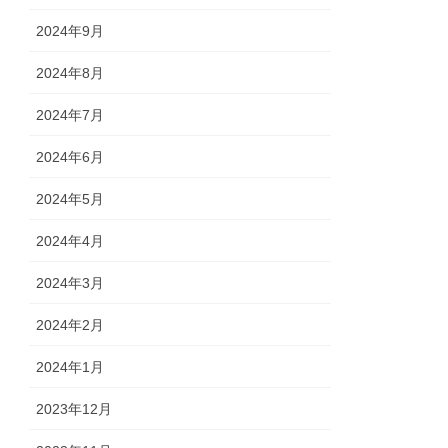
2024年9月
2024年8月
2024年7月
2024年6月
2024年5月
2024年4月
2024年3月
2024年2月
2024年1月
2023年12月