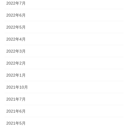
2022年7月
2022年6月
2022年5月
2022年4月
2022年3月
2022年2月
2022年1月
2021年10月
2021年7月
2021年6月
2021年5月