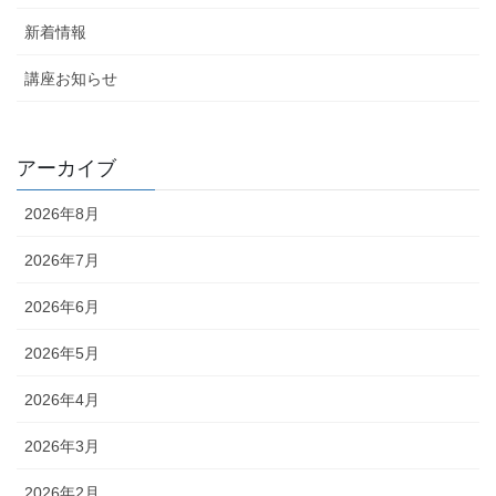
新着情報
講座お知らせ
アーカイブ
2026年8月
2026年7月
2026年6月
2026年5月
2026年4月
2026年3月
2026年2月