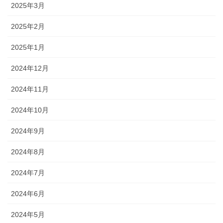
2025年3月
2025年2月
2025年1月
2024年12月
2024年11月
2024年10月
2024年9月
2024年8月
2024年7月
2024年6月
2024年5月