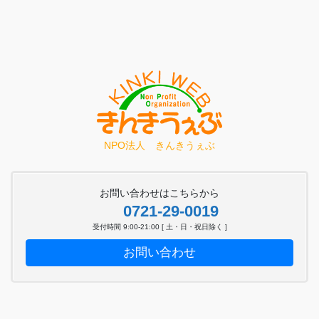
NPO法人 きんきうぇぶ
お問い合わせはこちらから
0721-29-0019
受付時間 9:00-21:00 [ 土・日・祝日除く ]
お問い合わせ