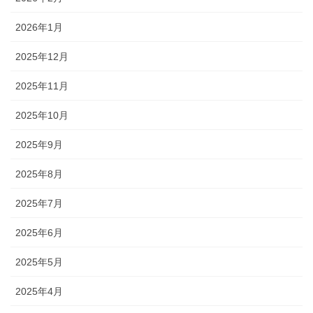
2026年1月
2025年12月
2025年11月
2025年10月
2025年9月
2025年8月
2025年7月
2025年6月
2025年5月
2025年4月