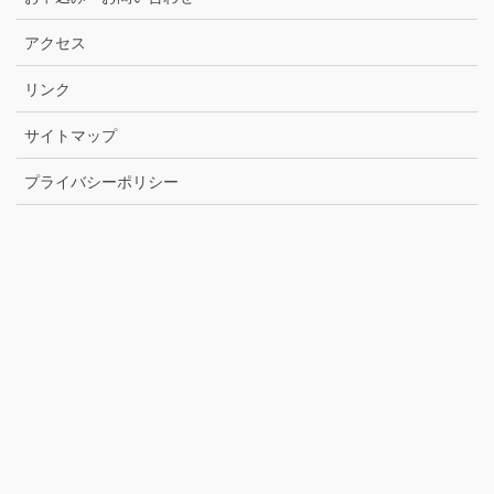
アクセス
リンク
サイトマップ
プライバシーポリシー