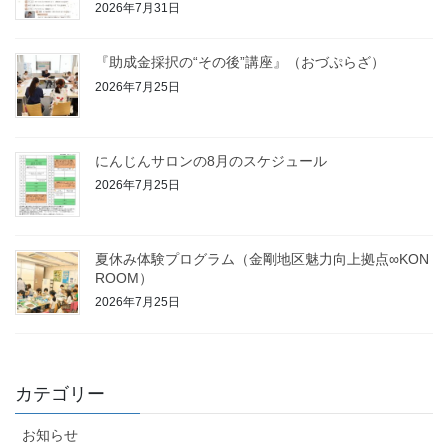
2026年7月31日
『助成金採択の“その後”講座』（おづぷらざ）
2026年7月25日
にんじんサロンの8月のスケジュール
2026年7月25日
夏休み体験プログラム（金剛地区魅力向上拠点∞KON
ROOM）
2026年7月25日
カテゴリー
お知らせ