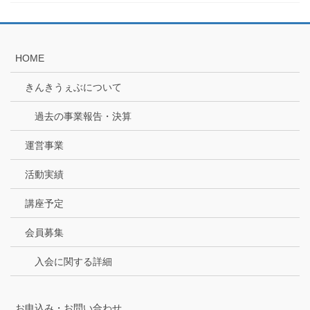
HOME
きんきうぇぶについて
過去の事業報告・決算
運営事業
活動実績
講座予定
会員募集
入会に関する詳細
お申込み・お問い合わせ