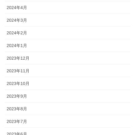
2024年4月
2024年3月
2024年2月
2024年1月
2023年12月
2023年11月
2023年10月
2023年9月
2023年8月
2023年7月
2023年6月