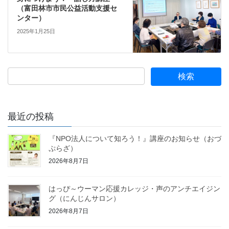
（富田林市市民公益活動支援セ
ンター）
2025年1月25日
最近の投稿
『NPO法人について知ろう！』講座のお知らせ（おづ
ぷらざ）
2026年8月7日
はっぴ～ウーマン応援カレッジ・声のアンチエイジン
グ（にんじんサロン）
2026年8月7日