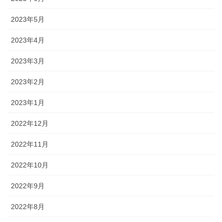
2023年5月
2023年4月
2023年3月
2023年2月
2023年1月
2022年12月
2022年11月
2022年10月
2022年9月
2022年8月