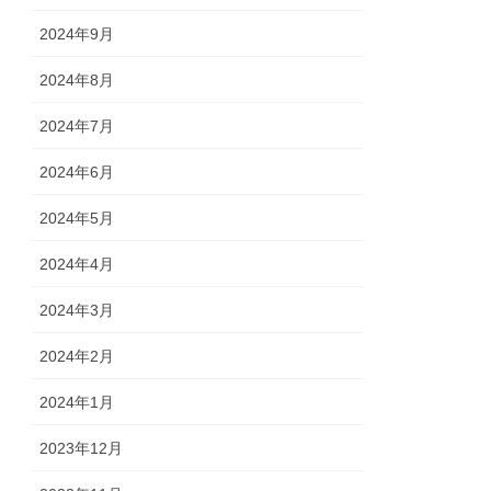
2024年9月
2024年8月
2024年7月
2024年6月
2024年5月
2024年4月
2024年3月
2024年2月
2024年1月
2023年12月