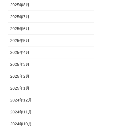
2025年8月
2025年7月
2025年6月
2025年5月
2025年4月
2025年3月
2025年2月
2025年1月
2024年12月
2024年11月
2024年10月