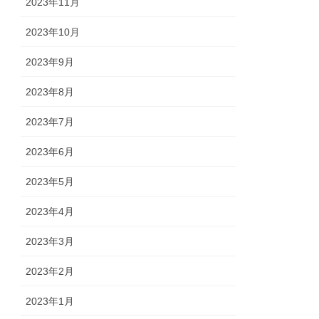
2023年11月
2023年10月
2023年9月
2023年8月
2023年7月
2023年6月
2023年5月
2023年4月
2023年3月
2023年2月
2023年1月