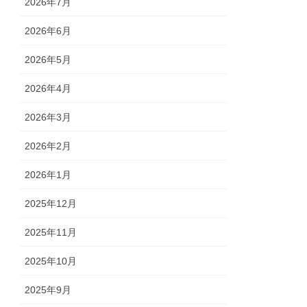
2026年7月
2026年6月
2026年5月
2026年4月
2026年3月
2026年2月
2026年1月
2025年12月
2025年11月
2025年10月
2025年9月