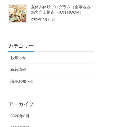
夏休み体験プログラム（金剛地区
魅力向上拠点∞KON ROOM）
2026年7月25日
カテゴリー
お知らせ
新着情報
講座お知らせ
アーカイブ
2026年8月