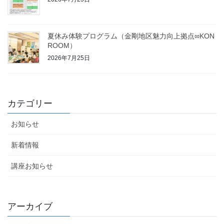
夏休み体験プログラム（金剛地区魅力向上拠点∞KON
ROOM）
2026年7月25日
カテゴリー
お知らせ
新着情報
講座お知らせ
アーカイブ