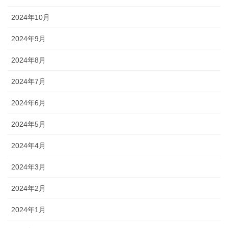
2024年10月
2024年9月
2024年8月
2024年7月
2024年6月
2024年5月
2024年4月
2024年3月
2024年2月
2024年1月