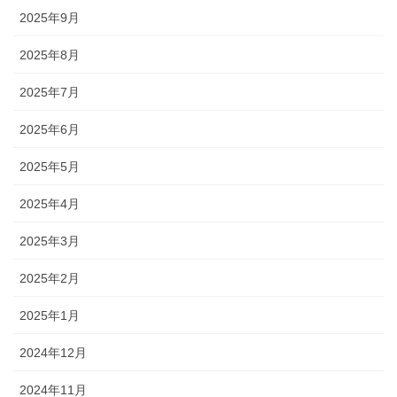
2025年9月
2025年8月
2025年7月
2025年6月
2025年5月
2025年4月
2025年3月
2025年2月
2025年1月
2024年12月
2024年11月