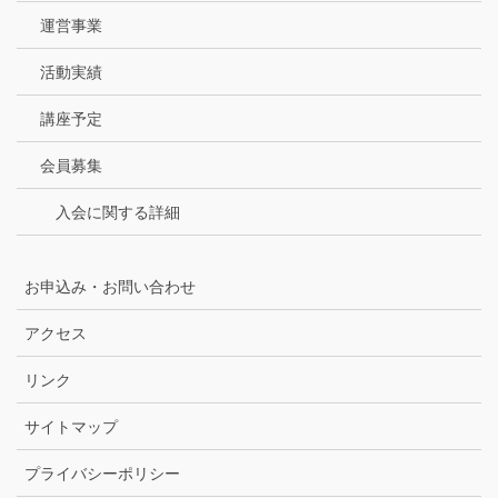
運営事業
活動実績
講座予定
会員募集
入会に関する詳細
お申込み・お問い合わせ
アクセス
リンク
サイトマップ
プライバシーポリシー