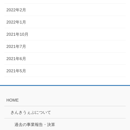
2022年2月
2022年1月
2021年10月
2021年7月
2021年6月
2021年5月
HOME
きんきうぇぶについて
過去の事業報告・決算