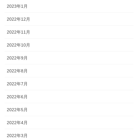
2023年1月
2022年12月
2022年11月
2022年10月
2022年9月
2022年8月
2022年7月
2022年6月
2022年5月
2022年4月
2022年3月