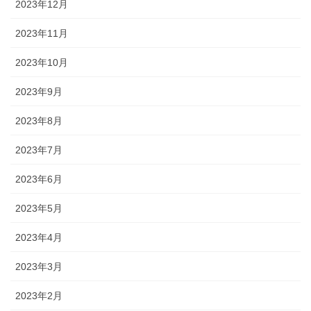
2023年12月
2023年11月
2023年10月
2023年9月
2023年8月
2023年7月
2023年6月
2023年5月
2023年4月
2023年3月
2023年2月