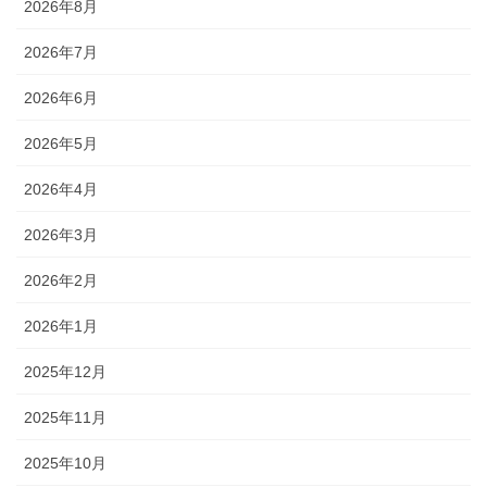
2026年8月
2026年7月
2026年6月
2026年5月
2026年4月
2026年3月
2026年2月
2026年1月
2025年12月
2025年11月
2025年10月