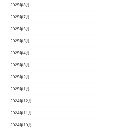
2025年8月
2025年7月
2025年6月
2025年5月
2025年4月
2025年3月
2025年2月
2025年1月
2024年12月
2024年11月
2024年10月