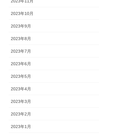
2023年11月
2023年10月
2023年9月
2023年8月
2023年7月
2023年6月
2023年5月
2023年4月
2023年3月
2023年2月
2023年1月