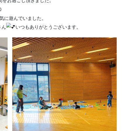
時間をお過ごし頂きました。
元気に遊んでいました。
さん
いつもありがとうございます。