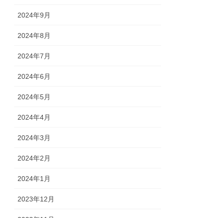
2024年9月
2024年8月
2024年7月
2024年6月
2024年5月
2024年4月
2024年3月
2024年2月
2024年1月
2023年12月