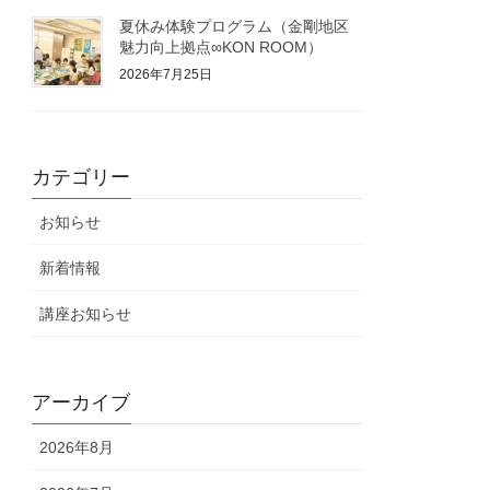
夏休み体験プログラム（金剛地区
魅力向上拠点∞KON ROOM）
2026年7月25日
カテゴリー
お知らせ
新着情報
講座お知らせ
アーカイブ
2026年8月