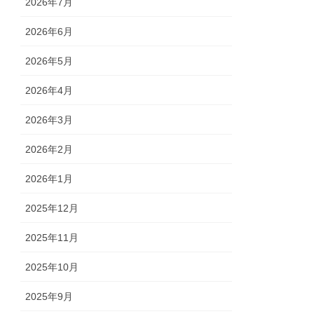
2026年7月
2026年6月
2026年5月
2026年4月
2026年3月
2026年2月
2026年1月
2025年12月
2025年11月
2025年10月
2025年9月