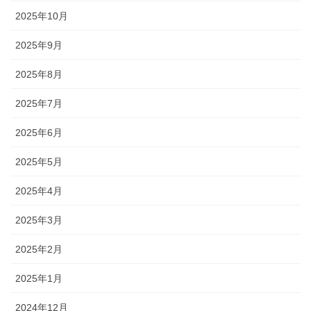
2025年10月
2025年9月
2025年8月
2025年7月
2025年6月
2025年5月
2025年4月
2025年3月
2025年2月
2025年1月
2024年12月