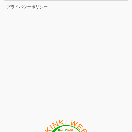
プライバシーポリシー