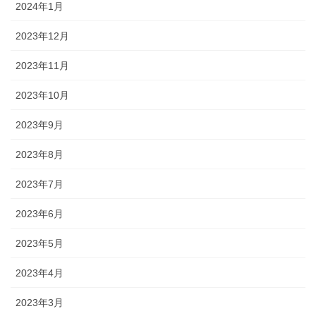
2024年1月
2023年12月
2023年11月
2023年10月
2023年9月
2023年8月
2023年7月
2023年6月
2023年5月
2023年4月
2023年3月