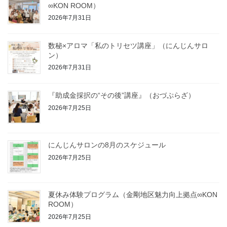
∞KON ROOM）
2026年7月31日
数秘×アロマ「私のトリセツ講座」（にんじんサロ
ン）
2026年7月31日
『助成金採択の“その後”講座』（おづぷらざ）
2026年7月25日
にんじんサロンの8月のスケジュール
2026年7月25日
夏休み体験プログラム（金剛地区魅力向上拠点∞KON
ROOM）
2026年7月25日