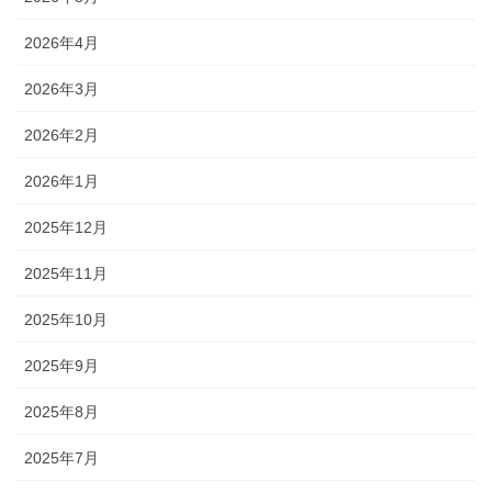
2026年4月
2026年3月
2026年2月
2026年1月
2025年12月
2025年11月
2025年10月
2025年9月
2025年8月
2025年7月