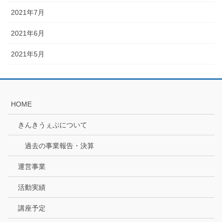
2021年7月
2021年6月
2021年5月
HOME
きんきうぇぶについて
過去の事業報告・決算
運営事業
活動実績
講座予定