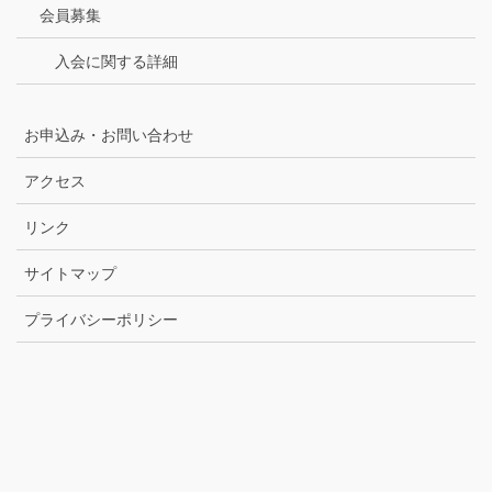
会員募集
入会に関する詳細
お申込み・お問い合わせ
アクセス
リンク
サイトマップ
プライバシーポリシー