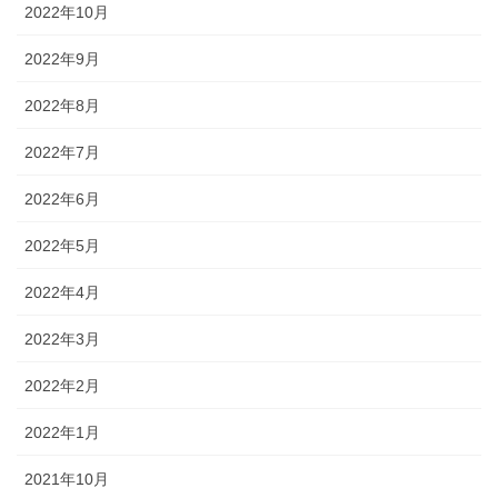
2022年10月
2022年9月
2022年8月
2022年7月
2022年6月
2022年5月
2022年4月
2022年3月
2022年2月
2022年1月
2021年10月