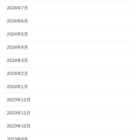
2024年7月
2024年6月
2024年5月
2024年4月
2024年3月
2024年2月
2024年1月
2023年12月
2023年11月
2023年10月
2023年9月