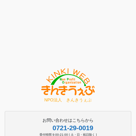
NPO法人 きんきうぇぶ
お問い合わせはこちらから
0721-29-0019
受付時間 9:00-21:00 [ 土・日・祝日除く ]