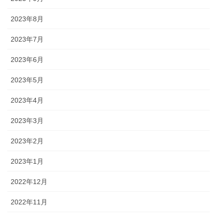
2023年8月
2023年7月
2023年6月
2023年5月
2023年4月
2023年3月
2023年2月
2023年1月
2022年12月
2022年11月