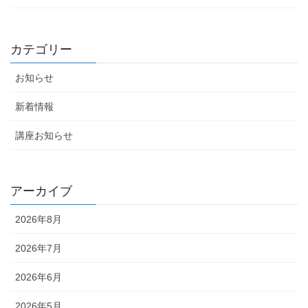
カテゴリー
お知らせ
新着情報
講座お知らせ
アーカイブ
2026年8月
2026年7月
2026年6月
2026年5月