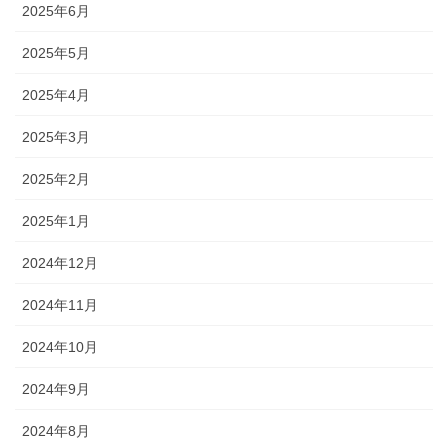
2025年6月
2025年5月
2025年4月
2025年3月
2025年2月
2025年1月
2024年12月
2024年11月
2024年10月
2024年9月
2024年8月