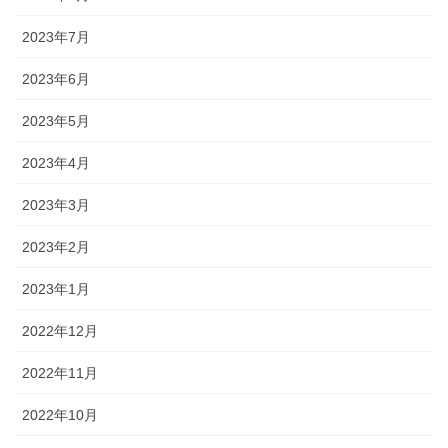
2023年7月
2023年6月
2023年5月
2023年4月
2023年3月
2023年2月
2023年1月
2022年12月
2022年11月
2022年10月