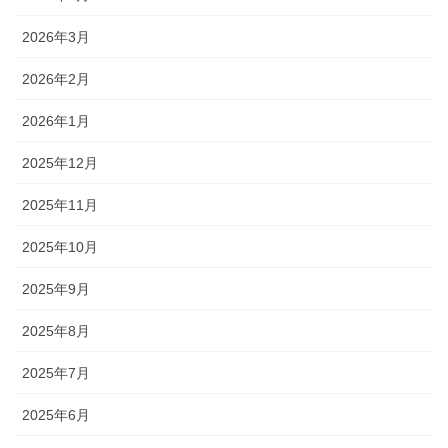
2026年3月
2026年2月
2026年1月
2025年12月
2025年11月
2025年10月
2025年9月
2025年8月
2025年7月
2025年6月