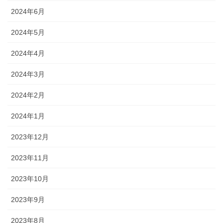
2024年6月
2024年5月
2024年4月
2024年3月
2024年2月
2024年1月
2023年12月
2023年11月
2023年10月
2023年9月
2023年8月