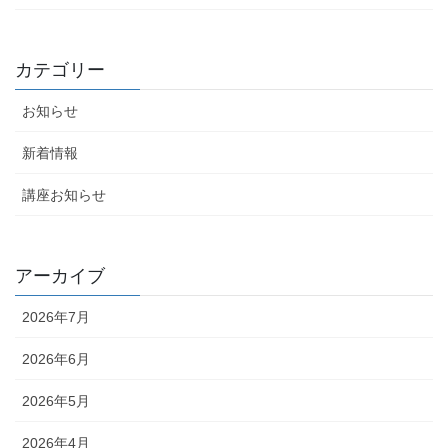
カテゴリー
お知らせ
新着情報
講座お知らせ
アーカイブ
2026年7月
2026年6月
2026年5月
2026年4月