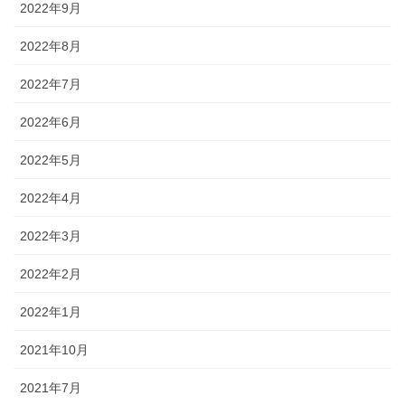
2022年9月
2022年8月
2022年7月
2022年6月
2022年5月
2022年4月
2022年3月
2022年2月
2022年1月
2021年10月
2021年7月