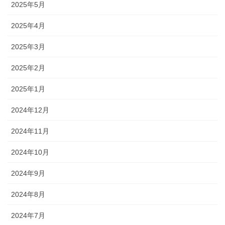
2025年5月
2025年4月
2025年3月
2025年2月
2025年1月
2024年12月
2024年11月
2024年10月
2024年9月
2024年8月
2024年7月