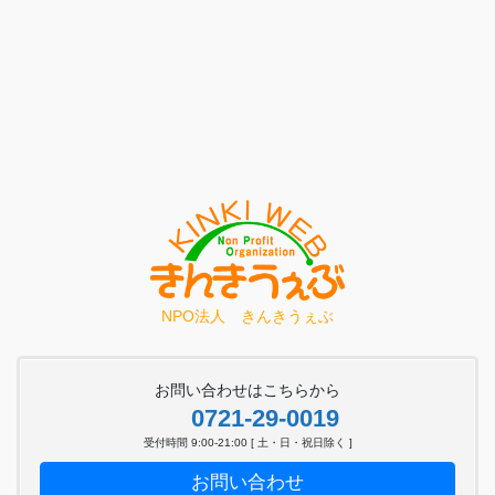
NPO法人 きんきうぇぶ
お問い合わせはこちらから
0721-29-0019
受付時間 9:00-21:00 [ 土・日・祝日除く ]
お問い合わせ