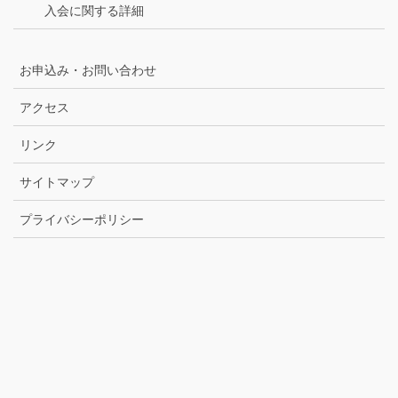
入会に関する詳細
お申込み・お問い合わせ
アクセス
リンク
サイトマップ
プライバシーポリシー