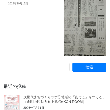
2023年10月13日
最近の投稿
次世代まちづくりラボ②地域の『あそこ』をつくる。
（金剛地区魅力向上拠点∞KON ROOM）
2026年7月31日