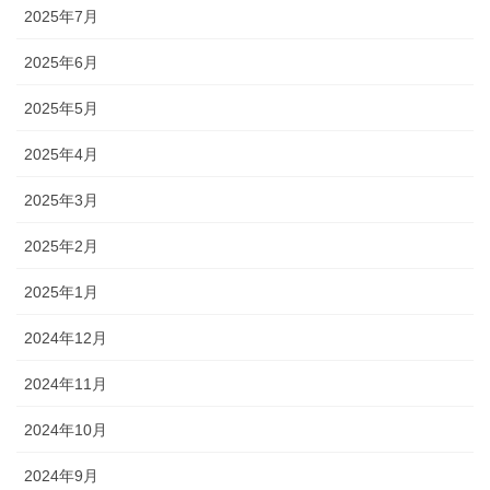
2025年7月
2025年6月
2025年5月
2025年4月
2025年3月
2025年2月
2025年1月
2024年12月
2024年11月
2024年10月
2024年9月