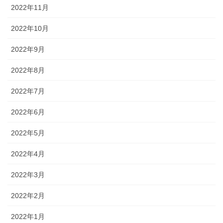
2022年11月
2022年10月
2022年9月
2022年8月
2022年7月
2022年6月
2022年5月
2022年4月
2022年3月
2022年2月
2022年1月