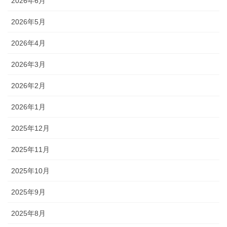
2026年6月
2026年5月
2026年4月
2026年3月
2026年2月
2026年1月
2025年12月
2025年11月
2025年10月
2025年9月
2025年8月