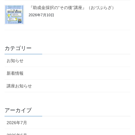
『助成金採択の“その後”講座』（おづぷらざ）
2026年7月10日
カテゴリー
お知らせ
新着情報
講座お知らせ
アーカイブ
2026年7月