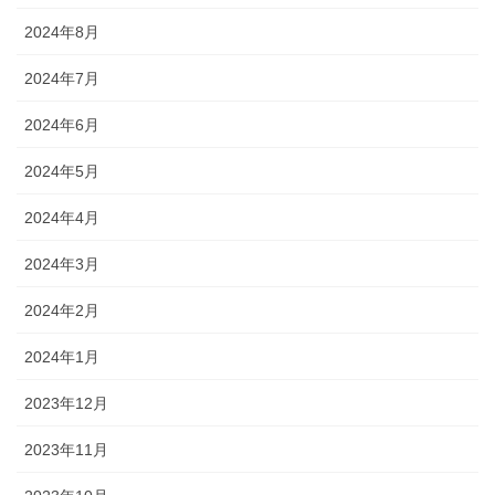
2024年8月
2024年7月
2024年6月
2024年5月
2024年4月
2024年3月
2024年2月
2024年1月
2023年12月
2023年11月