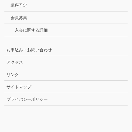
講座予定
会員募集
入会に関する詳細
お申込み・お問い合わせ
アクセス
リンク
サイトマップ
プライバシーポリシー