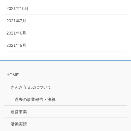
2021年10月
2021年7月
2021年6月
2021年5月
HOME
きんきうぇぶについて
過去の事業報告・決算
運営事業
活動実績