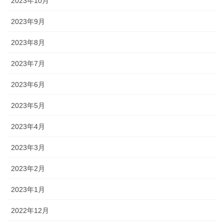
2023年10月
2023年9月
2023年8月
2023年7月
2023年6月
2023年5月
2023年4月
2023年3月
2023年2月
2023年1月
2022年12月