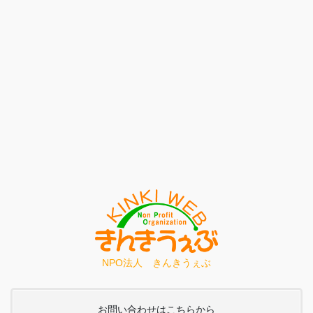
NPO法人 きんきうぇぶ
お問い合わせはこちらから