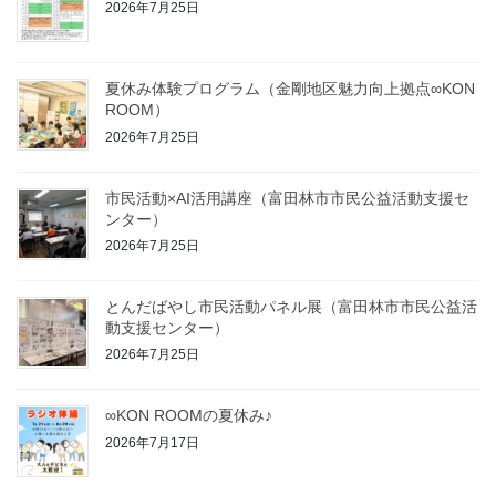
2026年7月25日
夏休み体験プログラム（金剛地区魅力向上拠点∞KON
ROOM）
2026年7月25日
市民活動×AI活用講座（富田林市市民公益活動支援セ
ンター）
2026年7月25日
とんだばやし市民活動パネル展（富田林市市民公益活
動支援センター）
2026年7月25日
∞KON ROOMの夏休み♪
2026年7月17日