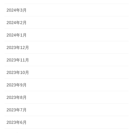
2024年3月
2024年2月
2024年1月
2023年12月
2023年11月
2023年10月
2023年9月
2023年8月
2023年7月
2023年6月