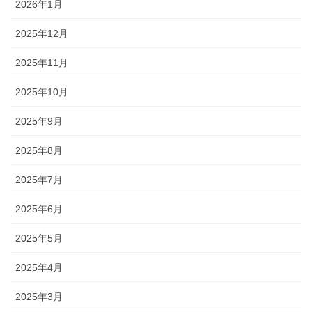
2026年1月
2025年12月
2025年11月
2025年10月
2025年9月
2025年8月
2025年7月
2025年6月
2025年5月
2025年4月
2025年3月