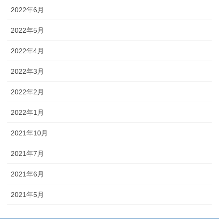
2022年6月
2022年5月
2022年4月
2022年3月
2022年2月
2022年1月
2021年10月
2021年7月
2021年6月
2021年5月