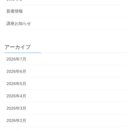
新着情報
講座お知らせ
アーカイブ
2026年7月
2026年6月
2026年5月
2026年4月
2026年3月
2026年2月