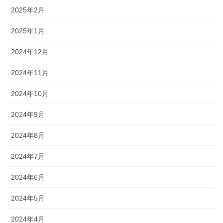
2025年2月
2025年1月
2024年12月
2024年11月
2024年10月
2024年9月
2024年8月
2024年7月
2024年6月
2024年5月
2024年4月