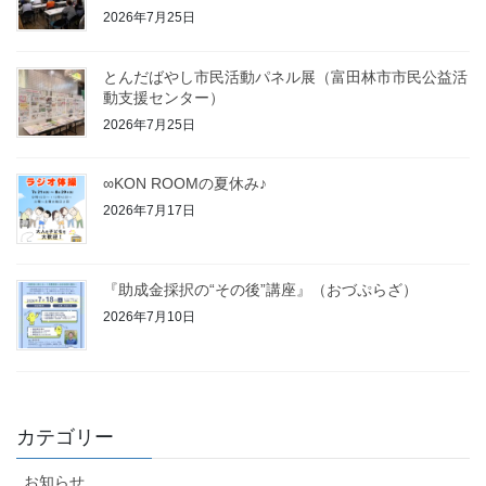
2026年7月25日
とんだばやし市民活動パネル展（富田林市市民公益活
動支援センター）
2026年7月25日
∞KON ROOMの夏休み♪
2026年7月17日
『助成金採択の“その後”講座』（おづぷらざ）
2026年7月10日
カテゴリー
お知らせ