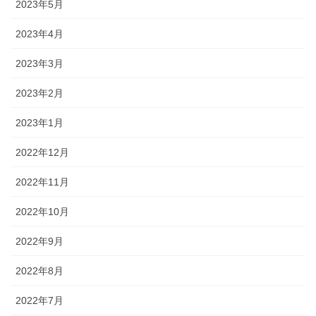
2023年5月
2023年4月
2023年3月
2023年2月
2023年1月
2022年12月
2022年11月
2022年10月
2022年9月
2022年8月
2022年7月