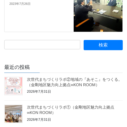
2023年7月26日
最近の投稿
次世代まちづくりラボ②地域の『あそこ』をつくる。
（金剛地区魅力向上拠点∞KON ROOM）
2026年7月31日
次世代まちづくりラボ①（金剛地区魅力向上拠点
∞KON ROOM）
2026年7月31日