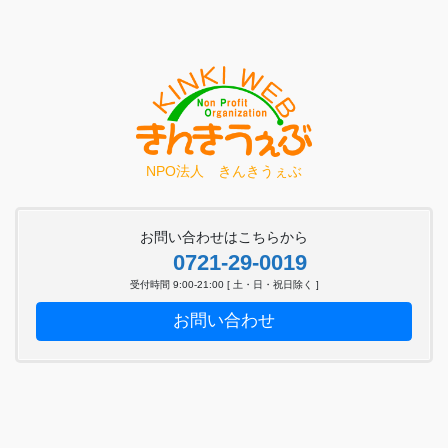
NPO法人 きんきうぇぶ
お問い合わせはこちらから
0721-29-0019
受付時間 9:00-21:00 [ 土・日・祝日除く ]
お問い合わせ