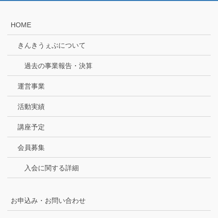
HOME
きんきうぇぶについて
過去の事業報告・決算
運営事業
活動実績
講座予定
会員募集
入会に関する詳細
お申込み・お問い合わせ