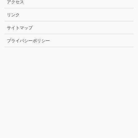
アクセス
リンク
サイトマップ
プライバシーポリシー