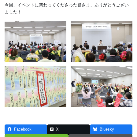
今回、イベントに関わってくださった皆さま、ありがとうござい
ました！
Facebook
X
Bluesky