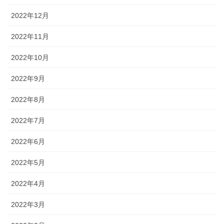
2022年12月
2022年11月
2022年10月
2022年9月
2022年8月
2022年7月
2022年6月
2022年5月
2022年4月
2022年3月