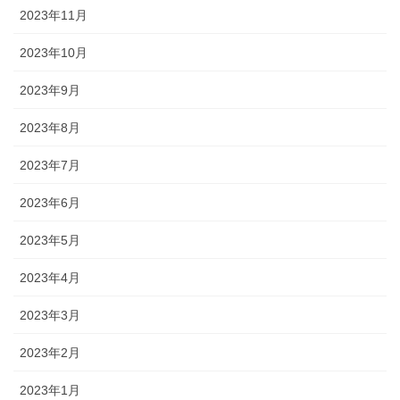
2023年11月
2023年10月
2023年9月
2023年8月
2023年7月
2023年6月
2023年5月
2023年4月
2023年3月
2023年2月
2023年1月