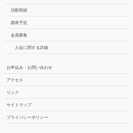
活動実績
講座予定
会員募集
入会に関する詳細
お申込み・お問い合わせ
アクセス
リンク
サイトマップ
プライバシーポリシー