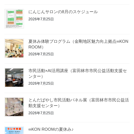
にんじんサロンの8月のスケジュール
2026年7月25日
夏休み体験プログラム（金剛地区魅力向上拠点∞KON
ROOM）
2026年7月25日
市民活動×AI活用講座（富田林市市民公益活動支援セ
ンター）
2026年7月25日
とんだばやし市民活動パネル展（富田林市市民公益活
動支援センター）
2026年7月25日
∞KON ROOMの夏休み♪