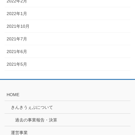
2022年2月
2022年1月
2021年10月
2021年7月
2021年6月
2021年5月
HOME
きんきうぇぶについて
過去の事業報告・決算
運営事業