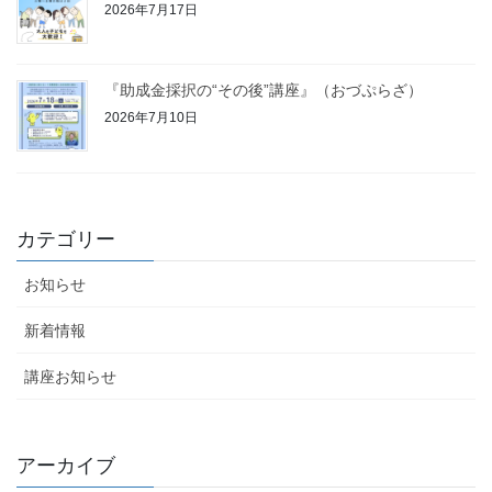
2026年7月17日
『助成金採択の“その後”講座』（おづぷらざ）
2026年7月10日
カテゴリー
お知らせ
新着情報
講座お知らせ
アーカイブ