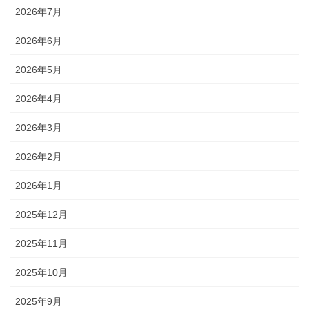
2026年7月
2026年6月
2026年5月
2026年4月
2026年3月
2026年2月
2026年1月
2025年12月
2025年11月
2025年10月
2025年9月