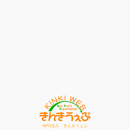
NPO法人 きんきうぇぶ