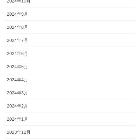
2024年10月
2024年9月
2024年8月
2024年7月
2024年6月
2024年5月
2024年4月
2024年3月
2024年2月
2024年1月
2023年12月