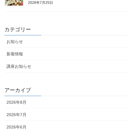
2026年7月25日
カテゴリー
お知らせ
新着情報
講座お知らせ
アーカイブ
2026年8月
2026年7月
2026年6月