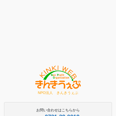
NPO法人 きんきうぇぶ
お問い合わせはこちらから