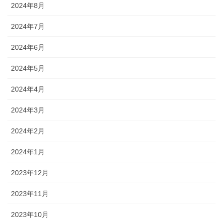
2024年8月
2024年7月
2024年6月
2024年5月
2024年4月
2024年3月
2024年2月
2024年1月
2023年12月
2023年11月
2023年10月