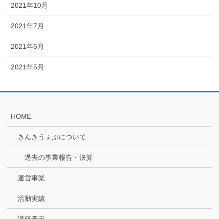
2021年10月
2021年7月
2021年6月
2021年5月
HOME
きんきうぇぶについて
過去の事業報告・決算
運営事業
活動実績