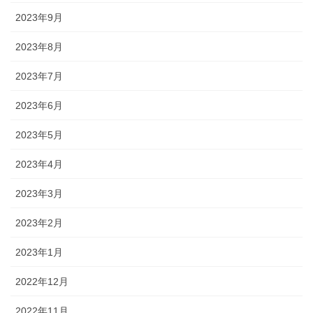
2023年9月
2023年8月
2023年7月
2023年6月
2023年5月
2023年4月
2023年3月
2023年2月
2023年1月
2022年12月
2022年11月