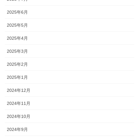
2025年6月
2025年5月
2025年4月
2025年3月
2025年2月
2025年1月
2024年12月
2024年11月
2024年10月
2024年9月