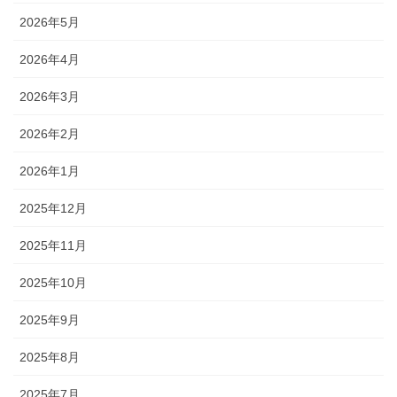
2026年5月
2026年4月
2026年3月
2026年2月
2026年1月
2025年12月
2025年11月
2025年10月
2025年9月
2025年8月
2025年7月