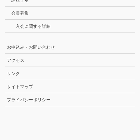
講座予定
会員募集
入会に関する詳細
お申込み・お問い合わせ
アクセス
リンク
サイトマップ
プライバシーポリシー