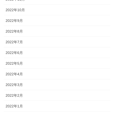
2022年10月
2022年9月
2022年8月
2022年7月
2022年6月
2022年5月
2022年4月
2022年3月
2022年2月
2022年1月