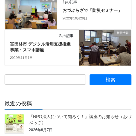
前の記事
おづぷらざで「防災セミナー」
2022年10月29日
新着情報
次の記事
富田林市 デジタル活用支援推進
事業・スマホ講座
2022年11月1日
最近の投稿
『NPO法人について知ろう！』講座のお知らせ（おづ
ぷらざ）
2026年8月7日