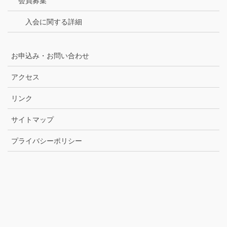
会員募集
入会に関する詳細
お申込み・お問い合わせ
アクセス
リンク
サイトマップ
プライバシーポリシー