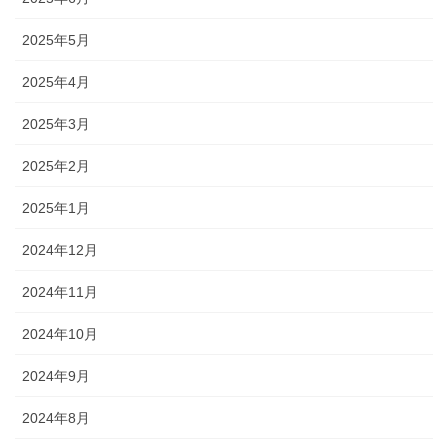
2025年5月
2025年4月
2025年3月
2025年2月
2025年1月
2024年12月
2024年11月
2024年10月
2024年9月
2024年8月