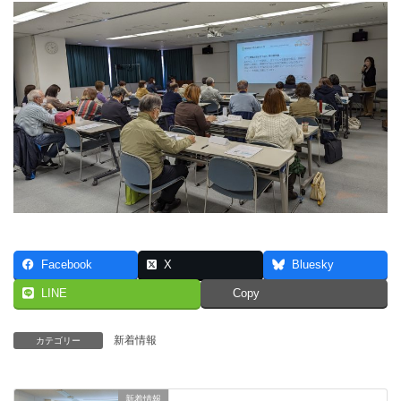
Facebook
X
Bluesky
LINE
Copy
新着情報
カテゴリー
新着情報