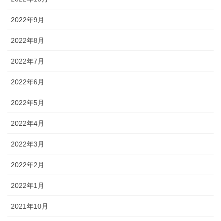
2022年9月
2022年8月
2022年7月
2022年6月
2022年5月
2022年4月
2022年3月
2022年2月
2022年1月
2021年10月