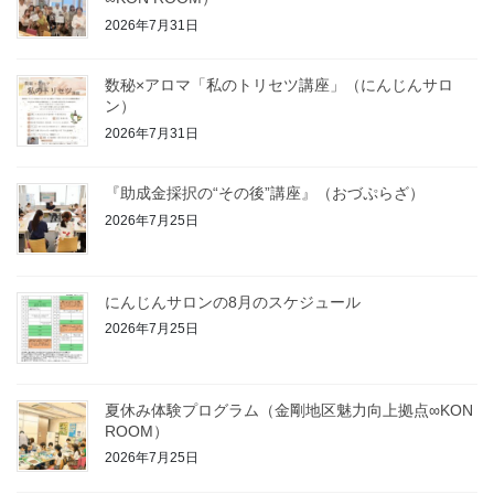
2026年7月31日
数秘×アロマ「私のトリセツ講座」（にんじんサロ
ン）
2026年7月31日
『助成金採択の“その後”講座』（おづぷらざ）
2026年7月25日
にんじんサロンの8月のスケジュール
2026年7月25日
夏休み体験プログラム（金剛地区魅力向上拠点∞KON
ROOM）
2026年7月25日