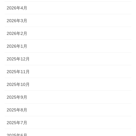
2026年4月
2026年3月
2026年2月
2026年1月
2025年12月
2025年11月
2025年10月
2025年9月
2025年8月
2025年7月
2025年6月