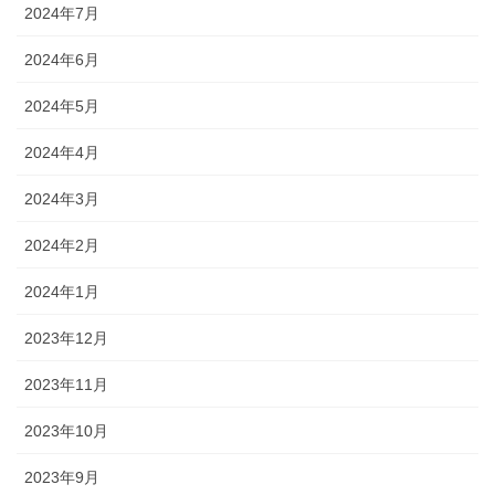
2024年7月
2024年6月
2024年5月
2024年4月
2024年3月
2024年2月
2024年1月
2023年12月
2023年11月
2023年10月
2023年9月