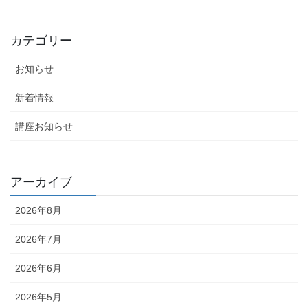
カテゴリー
お知らせ
新着情報
講座お知らせ
アーカイブ
2026年8月
2026年7月
2026年6月
2026年5月