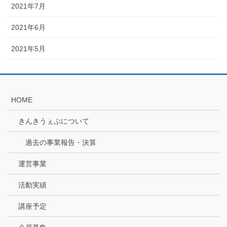
2021年7月
2021年6月
2021年5月
HOME
きんきうぇぶについて
過去の事業報告・決算
運営事業
活動実績
講座予定