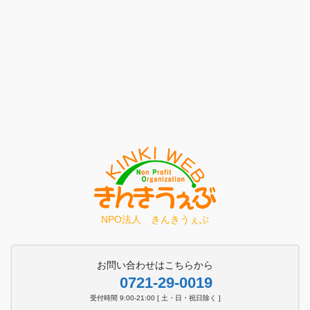
NPO法人 きんきうぇぶ
お問い合わせはこちらから
0721-29-0019
受付時間 9:00-21:00 [ 土・日・祝日除く ]