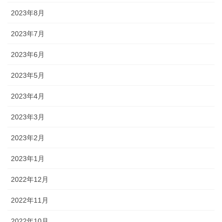
2023年8月
2023年7月
2023年6月
2023年5月
2023年4月
2023年3月
2023年2月
2023年1月
2022年12月
2022年11月
2022年10月