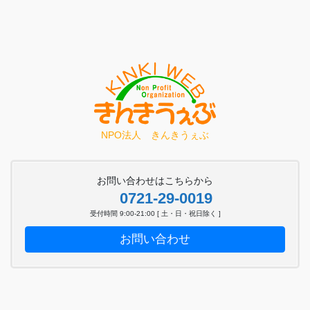
NPO法人 きんきうぇぶ
お問い合わせはこちらから
0721-29-0019
受付時間 9:00-21:00 [ 土・日・祝日除く ]
お問い合わせ