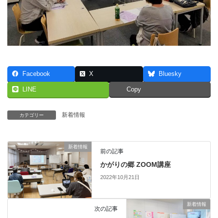
Facebook
X
Bluesky
LINE
Copy
新着情報
カテゴリー
新着情報
前の記事
かがりの郷 ZOOM講座
2022年10月21日
新着情報
次の記事