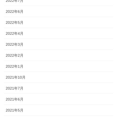
2022年7月
2022年6月
2022年5月
2022年4月
2022年3月
2022年2月
2022年1月
2021年10月
2021年7月
2021年6月
2021年5月