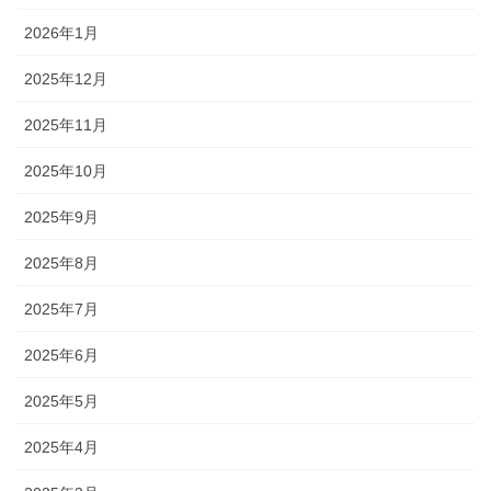
2026年1月
2025年12月
2025年11月
2025年10月
2025年9月
2025年8月
2025年7月
2025年6月
2025年5月
2025年4月