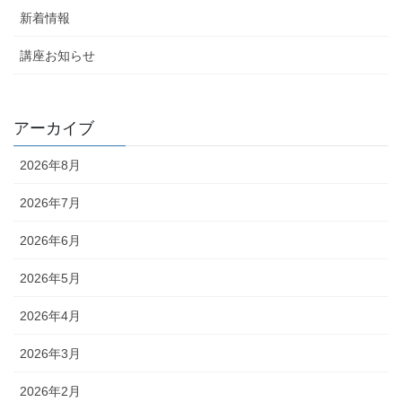
新着情報
講座お知らせ
アーカイブ
2026年8月
2026年7月
2026年6月
2026年5月
2026年4月
2026年3月
2026年2月