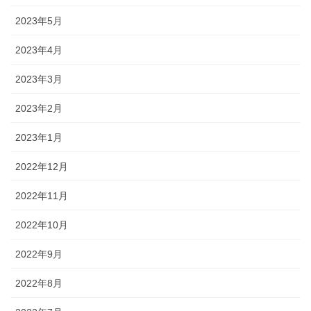
2023年5月
2023年4月
2023年3月
2023年2月
2023年1月
2022年12月
2022年11月
2022年10月
2022年9月
2022年8月