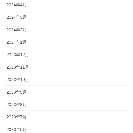
2024年4月
2024年3月
2024年2月
2024年1月
2023年12月
2023年11月
2023年10月
2023年9月
2023年8月
2023年7月
2023年6月