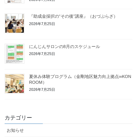
『助成金採択の“その後”講座』（おづぷらざ）
2026年7月25日
にんじんサロンの8月のスケジュール
2026年7月25日
夏休み体験プログラム（金剛地区魅力向上拠点∞KON
ROOM）
2026年7月25日
カテゴリー
お知らせ