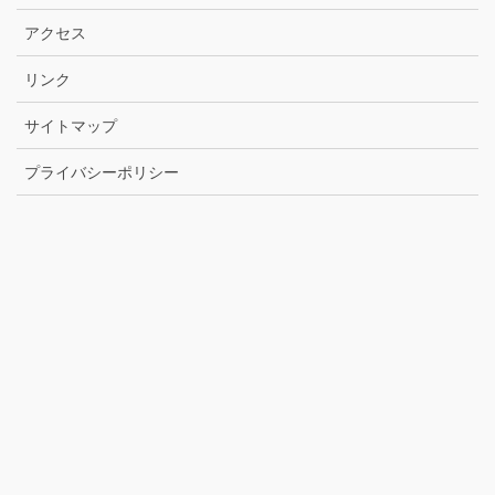
アクセス
リンク
サイトマップ
プライバシーポリシー