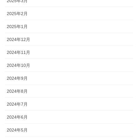
2025年3月
2025年2月
2025年1月
2024年12月
2024年11月
2024年10月
2024年9月
2024年8月
2024年7月
2024年6月
2024年5月