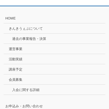
HOME
きんきうぇぶについて
過去の事業報告・決算
運営事業
活動実績
講座予定
会員募集
入会に関する詳細
お申込み・お問い合わせ