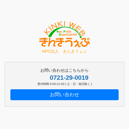
NPO法人 きんきうぇぶ
お問い合わせはこちらから
0721-29-0019
受付時間 9:00-21:00 [ 土・日・祝日除く ]
お問い合わせ