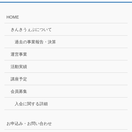
HOME
きんきうぇぶについて
過去の事業報告・決算
運営事業
活動実績
講座予定
会員募集
入会に関する詳細
お申込み・お問い合わせ