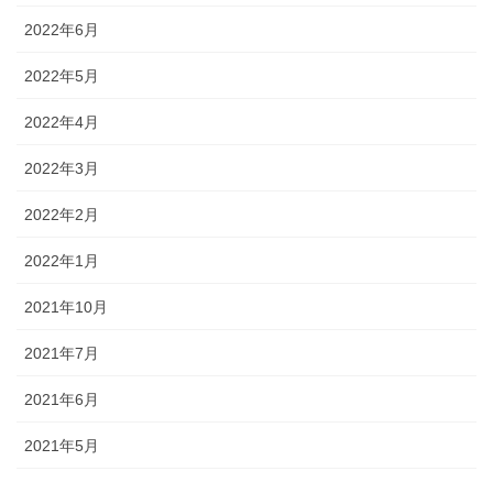
2022年6月
2022年5月
2022年4月
2022年3月
2022年2月
2022年1月
2021年10月
2021年7月
2021年6月
2021年5月