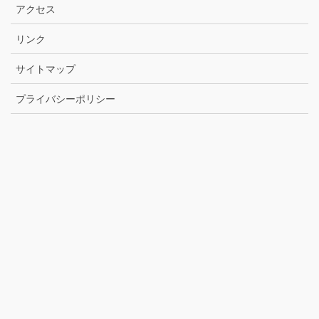
アクセス
リンク
サイトマップ
プライバシーポリシー