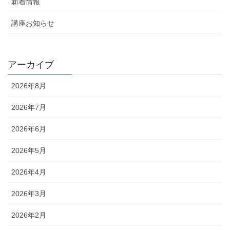
新着情報
講座お知らせ
アーカイブ
2026年8月
2026年7月
2026年6月
2026年5月
2026年4月
2026年3月
2026年2月